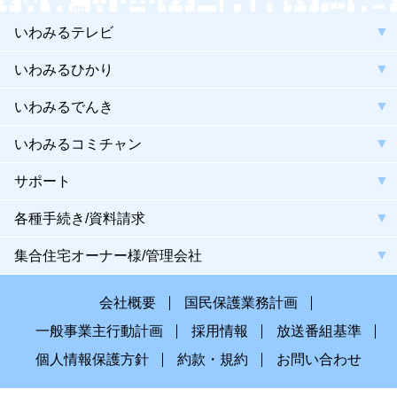
いわみるテレビ
いわみるひかり
いわみるでんき
いわみるコミチャン
サポート
各種手続き/資料請求
集合住宅オーナー様/管理会社
会社概要
国民保護業務計画
一般事業主行動計画
採用情報
放送番組基準
個人情報保護方針
約款・規約
お問い合わせ