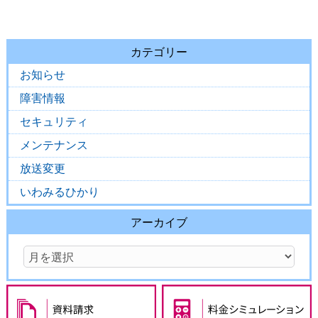
カテゴリー
お知らせ
障害情報
セキュリティ
メンテナンス
放送変更
いわみるひかり
アーカイブ