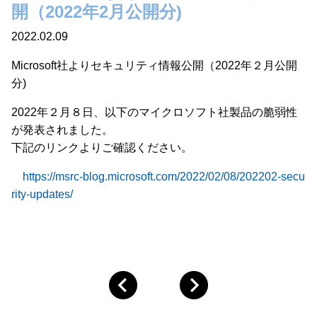
開（2022年2月公開分)
2022.02.09
Microsoft社よりセキュリティ情報公開（2022年２月公開
分)
2022年２月８日、以下のマイクロソフト社製品の脆弱性
が発表されました。
下記のリンクよりご確認ください。
https://msrc-blog.microsoft.com/2022/02/08/202202-secu
rity-updates/