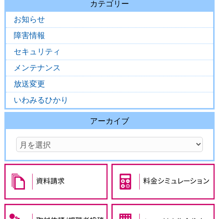
カテゴリー
お知らせ
障害情報
セキュリティ
メンテナンス
放送変更
いわみるひかり
アーカイブ