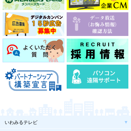
いわみるテレビ