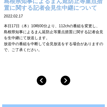
島根県知事によるまん延防止等重点措
置に関する記者会見生中継について
2022.02.17
本日17日（木）10時00分より、112chの番組を変更し、
島根県知事によるまん延防止等重点措置に関する記者会見
を生中継にて放送します。
放送中の番組を中断して会見放送をする場合がありますの
で、ご了承ください。