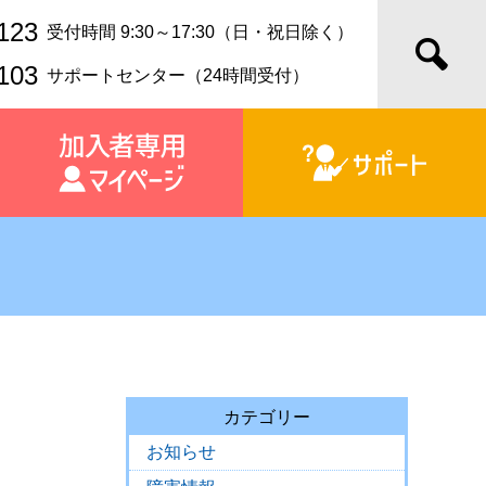
123
受付時間 9:30～17:30（日・祝日除く）
103
サポートセンター（24時間受付）
カテゴリー
お知らせ