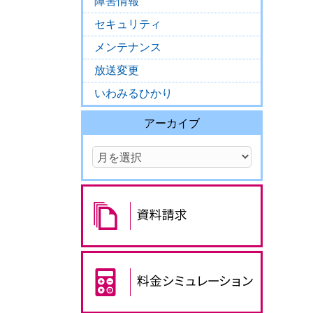
障害情報
セキュリティ
メンテナンス
放送変更
いわみるひかり
アーカイブ