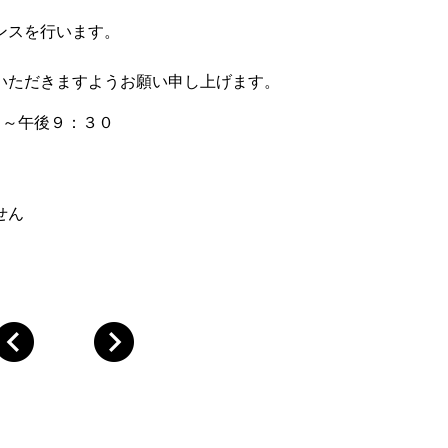
ンスを行います。
いただきますようお願い申し上げます。
０～午後９：３０
せん