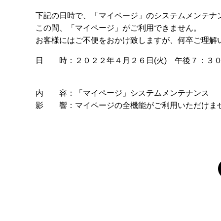
下記の日時で、「マイページ」のシステムメンテナ
この間、「マイページ」がご利用できません。
お客様にはご不便をおかけ致しますが、何卒ご理解
日 時：２０２２年４月２６日(火) 午後７：３
内 容：「マイページ」システムメンテナンス
影 響：マイページの全機能がご利用いただけま