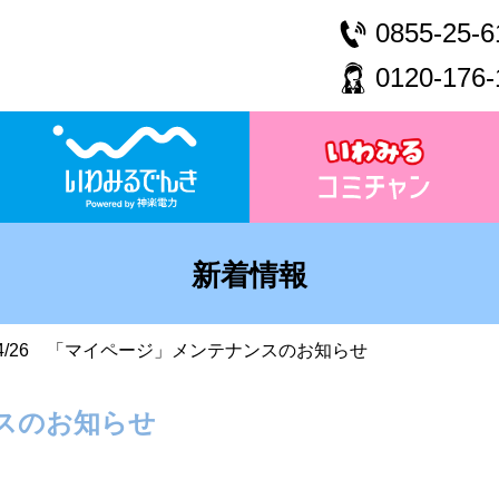
0855-25-6
0120-176-
新着情報
4/26 「マイページ」メンテナンスのお知らせ
ンスのお知らせ