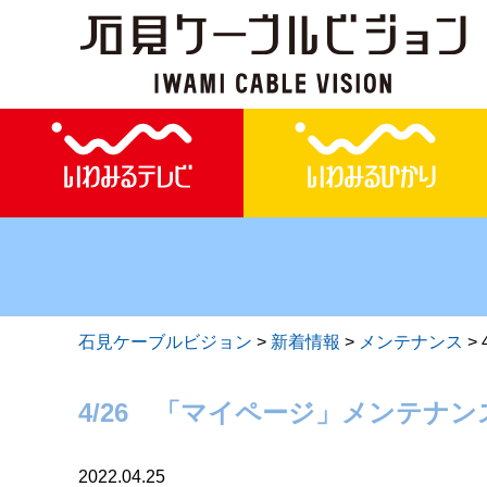
石見ケーブルビジョン
>
新着情報
>
メンテナンス
>
4/26 「マイページ」メンテナ
2022.04.25