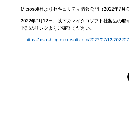
Microsoft社よりセキュリティ情報公開（2022年7月
2022年7月12日、以下のマイクロソフト社製品の
下記のリンクよりご確認ください。
https://msrc-blog.microsoft.com/2022/07/12/202207