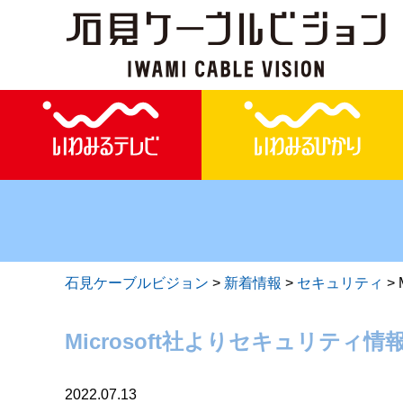
石見ケーブルビジョン
>
新着情報
>
セキュリティ
>
Microsoft社よりセキュリティ情
2022.07.13