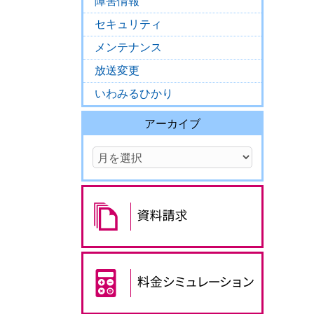
障害情報
セキュリティ
メンテナンス
放送変更
いわみるひかり
アーカイブ