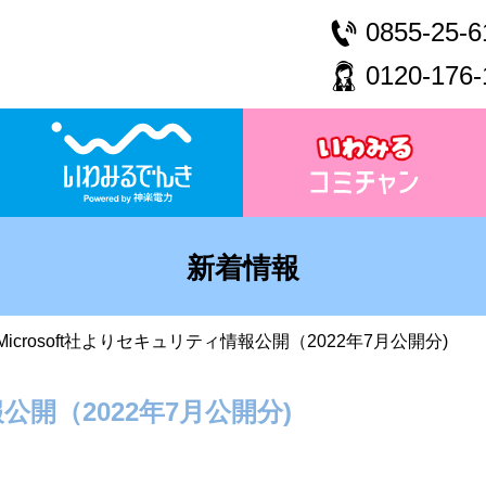
0855-25-6
0120-176-
新着情報
Microsoft社よりセキュリティ情報公開（2022年7月公開分)
報公開（2022年7月公開分)