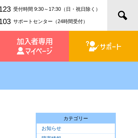
123
受付時間 9:30～17:30（日・祝日除く）
103
サポートセンター（24時間受付）
カテゴリー
お知らせ