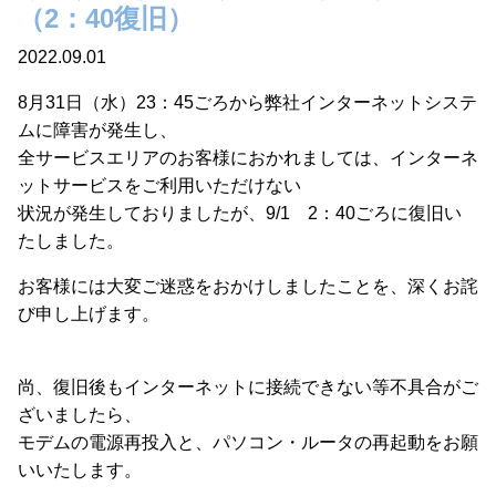
（2：40復旧）
2022.09.01
8月31日（水）23：45ごろから弊社インターネットシステ
ムに障害が発生し、
全サービスエリアのお客様におかれましては、インターネ
ットサービスをご利用いただけない
状況が発生しておりましたが、9/1 2：40ごろに復旧い
たしました。
お客様には大変ご迷惑をおかけしましたことを、深くお詫
び申し上げます。
尚、復旧後もインターネットに接続できない等不具合がご
ざいましたら、
モデムの電源再投入と、パソコン・ルータの再起動をお願
いいたします。