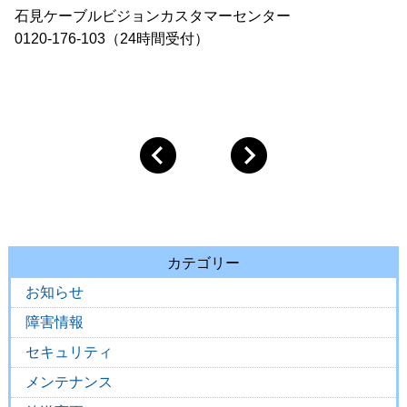
石見ケーブルビジョンカスタマーセンター
0120-176-103（24時間受付）
カテゴリー
お知らせ
障害情報
セキュリティ
メンテナンス