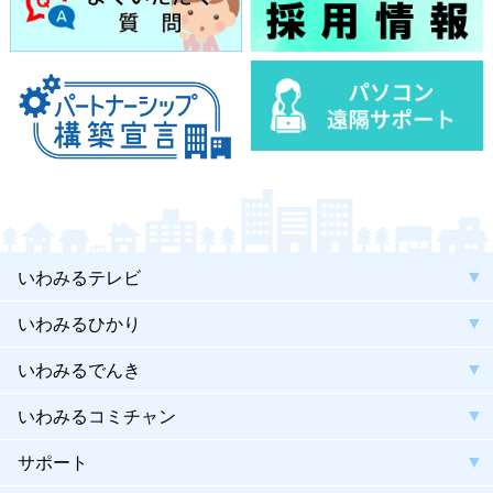
いわみるテレビ
いわみるひかり
いわみるでんき
いわみるコミチャン
サポート