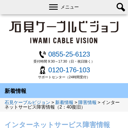
メニュー
0855-25-6123
受付時間 9:30～17:30（日・祝日除く）
0120-176-103
サポートセンター（24時間受付）
新着情報
石見ケーブルビジョン
>
新着情報
>
障害情報
>
インター
ネットサービス障害情報（2：40復旧）
インターネットサービス障害情報