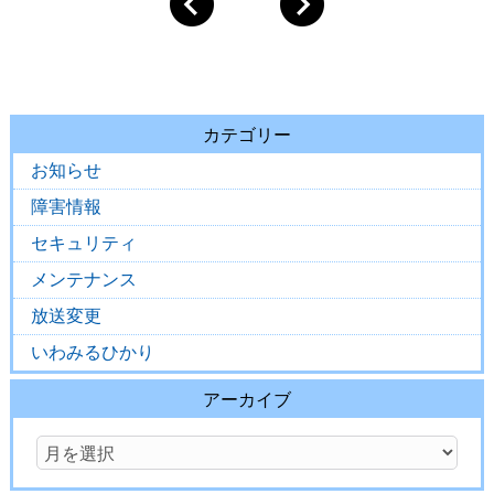
カテゴリー
お知らせ
障害情報
セキュリティ
メンテナンス
放送変更
いわみるひかり
アーカイブ