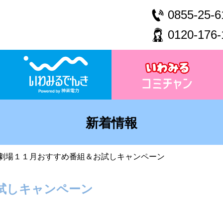
0855-25-6
0120-176-
新着情報
劇場１１月おすすめ番組＆お試しキャンペーン
試しキャンペーン