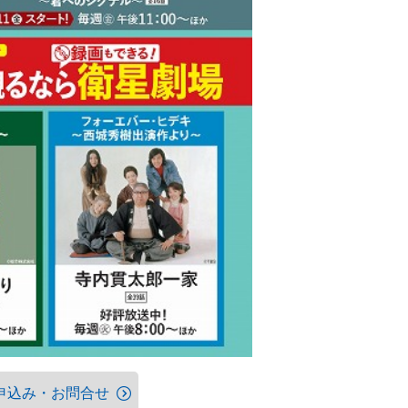
申込み・お問合せ