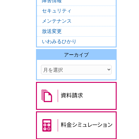
障害情報
セキュリティ
メンテナンス
放送変更
いわみるひかり
アーカイブ