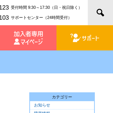
123
受付時間 9:30～17:30（日・祝日除く）
103
サポートセンター（24時間受付）
カテゴリー
お知らせ