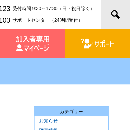
123
受付時間 9:30～17:30（日・祝日除く）
103
サポートセンター（24時間受付）
カテゴリー
お知らせ