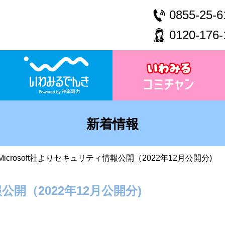
0855-25-6
0120-176-
新着情報
Microsoft社よりセキュリティ情報公開（2022年12月公開分)
公開（2022年12月公開分)