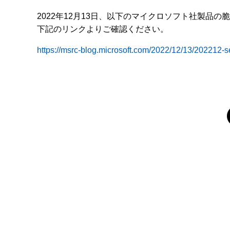
2022年12月13日、以下のマイクロソフト社製品
下記のリンクよりご確認ください。
https://msrc-blog.microsoft.com/2022/12/13/202212-s