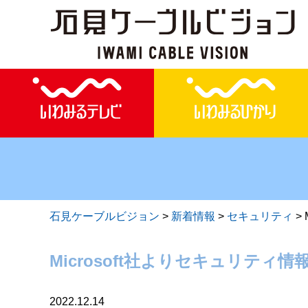
石見ケーブルビジョン
>
新着情報
>
セキュリティ
>
Microsoft社よりセキュリティ情報
2022.12.14