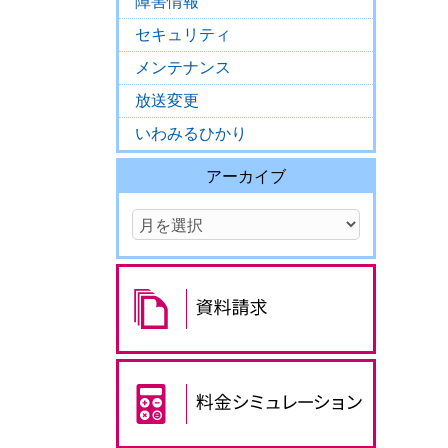
障害情報
セキュリティ
メンテナンス
放送変更
いわみるひかり
アーカイブ