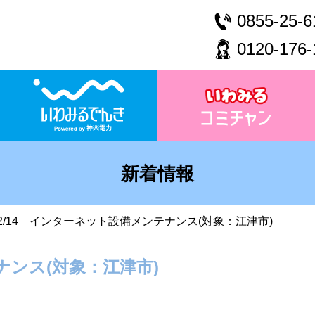
0855-25-6
0120-176-
新着情報
2/14 インターネット設備メンテナンス(対象：江津市)
ナンス(対象：江津市)