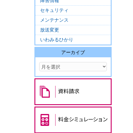
障害情報
セキュリティ
メンテナンス
放送変更
いわみるひかり
アーカイブ
。