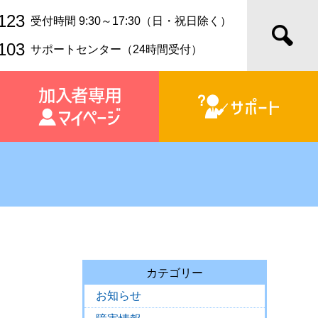
123
受付時間 9:30～17:30（日・祝日除く）
103
サポートセンター（24時間受付）
カテゴリー
お知らせ