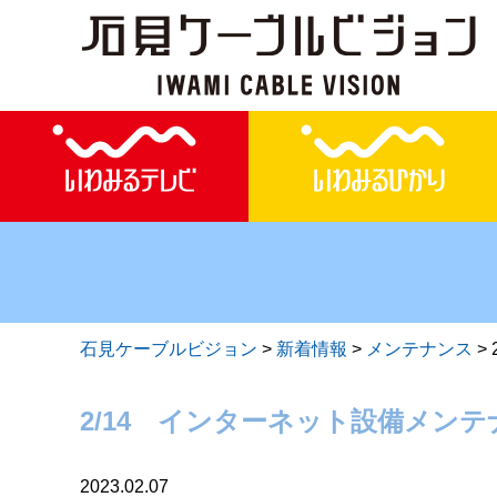
石見ケーブルビジョン
>
新着情報
>
メンテナンス
>
2/14 インターネット設備メンテ
2023.02.07