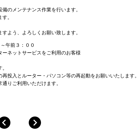
設備のメンテナンス作業を行います。
ます。
ますよう、よろしくお願い致します。
０～午前３：００
ターネットサービスをご利用のお客様
す。
入とルーター・パソコン等の再起動をお願いいたします
りご利用いただけます。