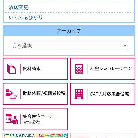
放送変更
いわみるひかり
アーカイブ