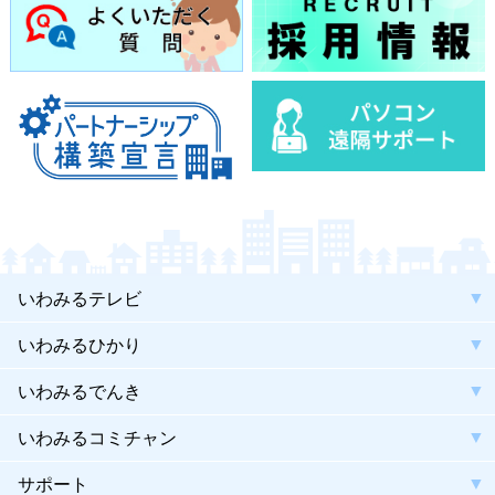
いわみるテレビ
いわみるひかり
いわみるでんき
いわみるコミチャン
サポート