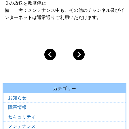
０の放送を数度停止
備 考：メンテナンス中も、その他のチャンネル及びイ
ンターネットは通常通りご利用いただけます。
カテゴリー
お知らせ
障害情報
セキュリティ
メンテナンス