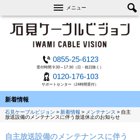
メニュー
0855-25-6123
受付時間 9:30～17:30（日・祝日除く）
0120-176-103
サポートセンター（24時間受付）
新着情報
石見ケーブルビジョン
>
新着情報
>
メンテナンス
>
自主
放送設備のメンテナンスに伴う放送休止のお知らせ
自主放送設備のメンテナンスに伴う