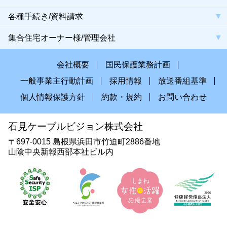
各種手続き/資料請求
集合住宅オーナー様/管理会社
会社概要
国民保護業務計画
一般事業主行動計画
採用情報
放送番組基準
個人情報保護方針
約款・規約
お問い合わせ
石見ケーブルビジョン株式会社
〒697-0015 島根県浜田市竹迫町2886番地
山陰中央新報西部本社ビル内