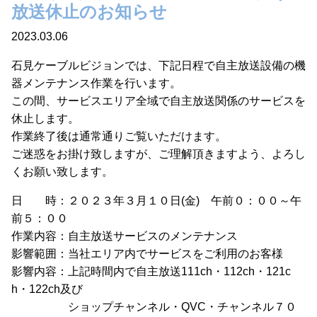
放送休止のお知らせ
2023.03.06
石見ケーブルビジョンでは、下記日程で自主放送設備の機
器メンテナンス作業を行います。
この間、サービスエリア全域で自主放送関係のサービスを
休止します。
作業終了後は通常通りご覧いただけます。
ご迷惑をお掛け致しますが、ご理解頂きますよう、よろし
くお願い致します。
日 時：２０２３年３月１０日(金) 午前０：００～午
前５：００
作業内容：自主放送サービスのメンテナンス
影響範囲：当社エリア内でサービスをご利用のお客様
影響内容：上記時間内で自主放送111ch・112ch・121c
h・122ch及び
ショップチャンネル・QVC・チャンネル７０