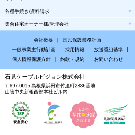
各種手続き/資料請求
集合住宅オーナー様/管理会社
会社概要
国民保護業務計画
一般事業主行動計画
採用情報
放送番組基準
個人情報保護方針
約款・規約
お問い合わせ
石見ケーブルビジョン株式会社
〒697-0015 島根県浜田市竹迫町2886番地
山陰中央新報西部本社ビル内