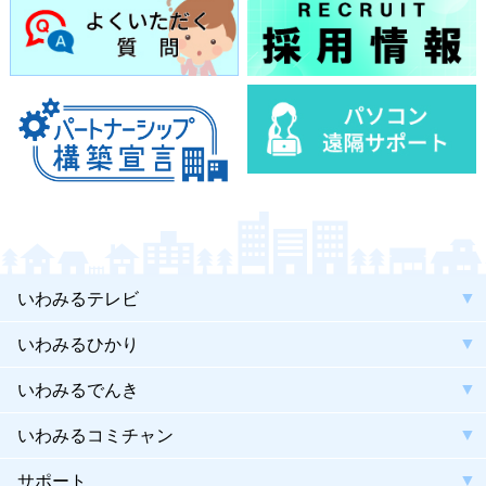
いわみるテレビ
いわみるひかり
いわみるでんき
いわみるコミチャン
サポート