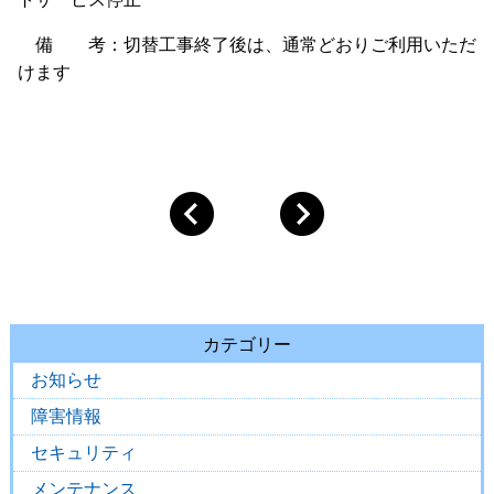
備 考：切替工事終了後は、通常どおりご利用いただ
けます
カテゴリー
お知らせ
障害情報
セキュリティ
メンテナンス