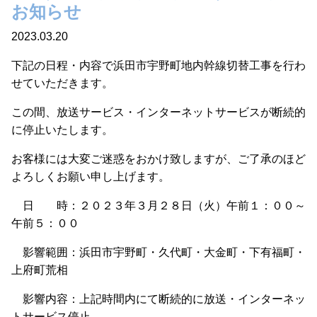
お知らせ
2023.03.20
下記の日程・内容で浜田市宇野町地内幹線切替工事を行わ
せていただきます。
この間、放送サービス・インターネットサービスが断続的
に停止いたします。
お客様には大変ご迷惑をおかけ致しますが、ご了承のほど
よろしくお願い申し上げます。
日 時：２０２３年３月２８日（火）午前１：００～
午前５：００
影響範囲：浜田市宇野町・久代町・大金町・下有福町・
上府町荒相
影響内容：上記時間内にて断続的に放送・インターネッ
トサービス停止