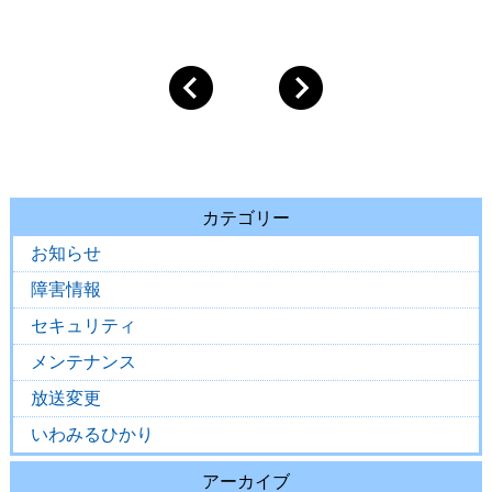
カテゴリー
お知らせ
障害情報
セキュリティ
メンテナンス
放送変更
いわみるひかり
アーカイブ