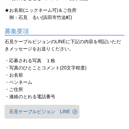
★お名前(ニックネーム可)＆ご住所
例：石見 るい(浜田市竹迫町)
募集要項
石見ケーブルビジョンのLINEに下記の内容を明記いただ
きメッセージをお送りください。
・応募される写真 １枚
・写真のひとことコメント(20文字程度)
・お名前
・ペンネーム
・ご住所
・連絡のとれる電話番号
石見ケーブルビジョン LINE