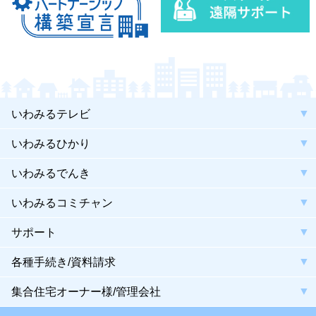
いわみるテレビ
いわみるひかり
いわみるでんき
いわみるコミチャン
サポート
各種手続き/資料請求
集合住宅オーナー様/管理会社