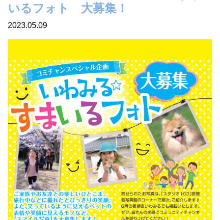
いるフォト 大募集！
2023.05.09