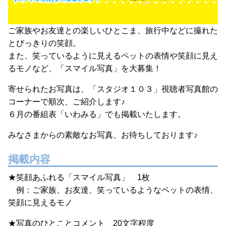
ご家族やお友達との楽しいひとこま、旅行中などに撮れた
とびっきりの笑顔。
また、笑っているように見えるペットの表情や笑顔に見え
るモノなど、「スマイル写真」を大募集！
寄せられたお写真は、「スタジオ１０３」視聴者写真館の
コーナーで順次、ご紹介します♪
６月の番組表「いわみる」でも掲載いたします。
みなさまからの素敵なお写真、お待ちしております♪
掲載内容
★笑顔あふれる「スマイル写真」 1枚
例：ご家族、お友達、笑っているようなペットの表情、
笑顔に見えるモノ
★写真のひとことコメント 20文字程度