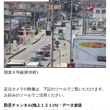
国道９号線(和木町)
定点カメラの映像は、下記のツールでご覧いただけます。
お好みのツールでご活用ください。
防災チャンネル(地上１２１ch)・データ放送