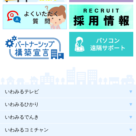
いわみるテレビ
いわみるひかり
いわみるでんき
いわみるコミチャン