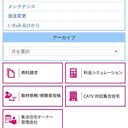
メンテナンス
放送変更
いわみるひかり
アーカイブ