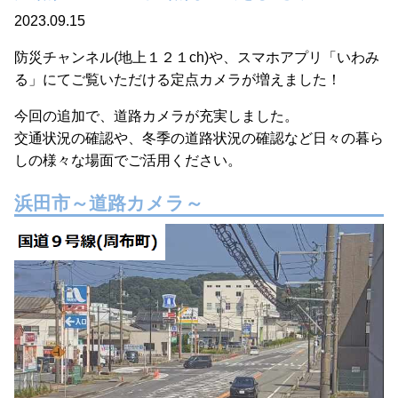
2023.09.15
防災チャンネル(地上１２１ch)や、スマホアプリ「いわみ
る」にてご覧いただける定点カメラが増えました！
今回の追加で、道路カメラが充実しました。
交通状況の確認や、冬季の道路状況の確認など日々の暮ら
しの様々な場面でご活用ください。
浜田市～道路カメラ～