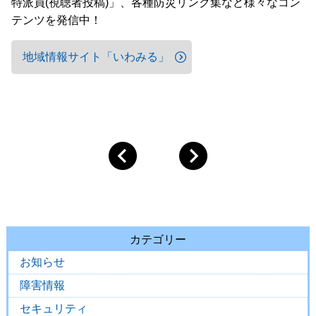
特派員(視聴者投稿)」、各種防災リンク集など様々なコン
テンツを発信中！
地域情報サイト「いわみる」
カテゴリー
お知らせ
障害情報
セキュリティ