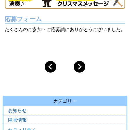
応募フォーム
たくさんのご参加・ご応募誠にありがとうございました。
カテゴリー
お知らせ
障害情報
セキュリティ