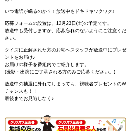
いつ電話が鳴るのか？！放送中もドキドキワクワク♪
応募フォームの設置は、12月23日(土)の予定です。
放送中も受付しますが、応募忘れのないようにご注意くだ
さい。
クイズに正解された方のお宅へスタッフが放送中にプレゼ
ントをお届け♪
お届けの様子を番組内でご紹介します。
(撮影・出演にご了承される方のみご応募ください。)
放送中の抽選に外れてしまっても、視聴者プレゼントのW
チャンスも！！
最後までお見逃しなく♪