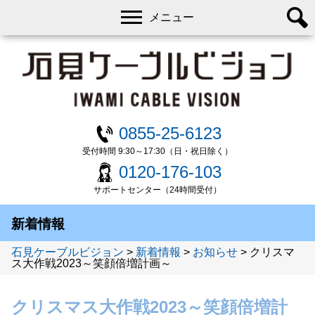
メニュー
0855-25-6123
受付時間 9:30～17:30（日・祝日除く）
0120-176-103
サポートセンター（24時間受付）
新着情報
石見ケーブルビジョン
>
新着情報
>
お知らせ
>
クリスマ
ス大作戦2023～笑顔倍増計画～
クリスマス大作戦2023～笑顔倍増計