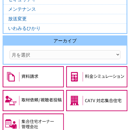
メンテナンス
放送変更
いわみるひかり
アーカイブ