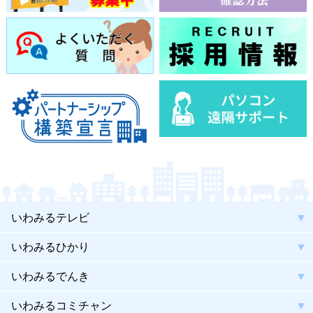
いわみるテレビ
いわみるひかり
いわみるでんき
いわみるコミチャン