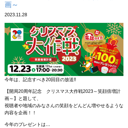
画～
2023.11.28
今年は、記念すべき20回目の放送!!
【開局20周年記念 クリスマス大作戦2023～笑顔倍増計
画～】と題して、
視聴者や地域のみなさんの笑顔をどんどん増やせるような
内容を企画！！
今年のプレゼントは…