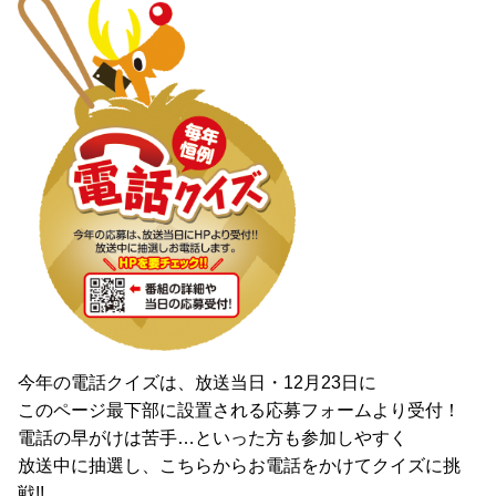
今年の電話クイズは、放送当日・12月23日に
このページ最下部に設置される応募フォームより受付！
電話の早がけは苦手…といった方も参加しやすく
放送中に抽選し、こちらからお電話をかけてクイズに挑
戦!!