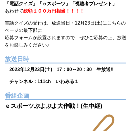
「電話クイズ」「ｅスポーツ」「視聴者プレゼント」
あわせて
総額１００万円相当！！！！
電話クイズの受付は、放送当日・12月23日(土)にこちらの
ページの最下部に
応募フォームが設置されますので、ぜひご応募の上、放送
をお楽しみください♪
放送日時
2023年12月23日(土) 17：00～20：30 生放送!!
チャンネル：111ch いわみる１
番組企画
ｅスポーツぷよぷよ大作戦！(生中継)