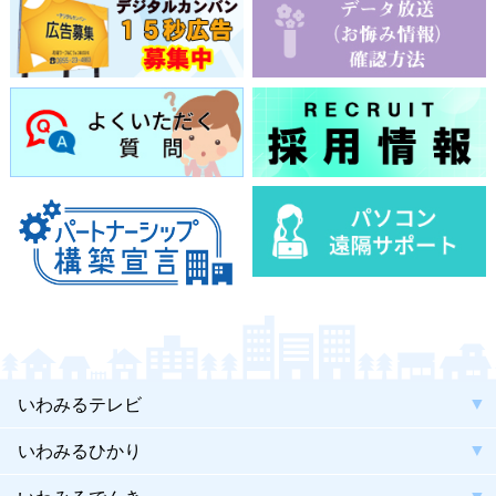
いわみるテレビ
いわみるひかり