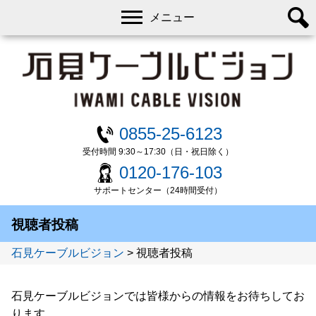
メニュー
0855-25-6123
受付時間 9:30～17:30（日・祝日除く）
0120-176-103
サポートセンター（24時間受付）
視聴者投稿
石見ケーブルビジョン
>
視聴者投稿
石見ケーブルビジョンでは皆様からの情報をお待ちしてお
ります。