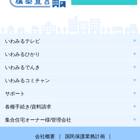
いわみるテレビ
いわみるひかり
いわみるでんき
いわみるコミチャン
サポート
各種手続き/資料請求
集合住宅オーナー様/管理会社
会社概要
国民保護業務計画