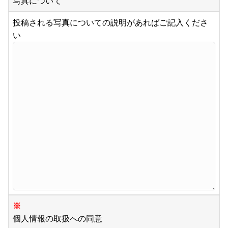
写真について
投稿される写真についての説明があればご記入くださ
い
※
個人情報の取扱への同意