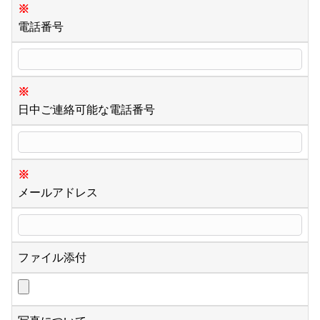
※
電話番号
※
日中ご連絡可能な電話番号
※
メールアドレス
ファイル添付