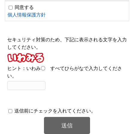
同意する
個人情報保護方針
セキュリティ対策のため、下記に表示される文字を入力
してください。
ヒント：いわみ〇 すべてひらがなで入力してくださ
い。
送信前にチェックを入れてください。