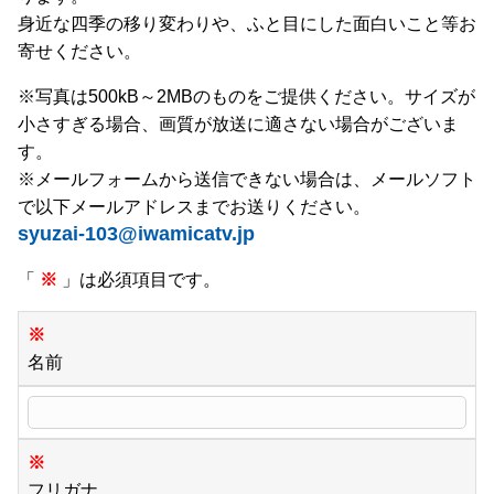
身近な四季の移り変わりや、ふと目にした面白いこと等お
寄せください。
※写真は500kB～2MBのものをご提供ください。サイズが
小さすぎる場合、画質が放送に適さない場合がございま
す。
※メールフォームから送信できない場合は、メールソフト
で以下メールアドレスまでお送りください。
syuzai-103@iwamicatv.jp
「
※
」は必須項目です。
※
名前
※
フリガナ