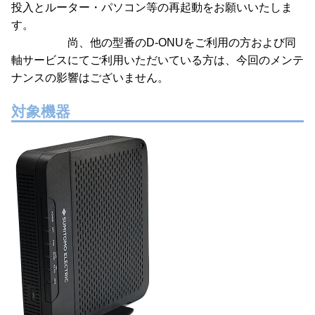
投入とルーター・パソコン等の再起動をお願いいたしま
す。
尚、他の型番のD-ONUをご利用の方および同
軸サービスにてご利用いただいている方は、今回のメンテ
ナンスの影響はございません。
対象機器