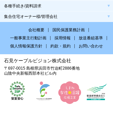
各種手続き/資料請求
集合住宅オーナー様/管理会社
会社概要
国民保護業務計画
一般事業主行動計画
採用情報
放送番組基準
個人情報保護方針
約款・規約
お問い合わせ
石見ケーブルビジョン株式会社
〒697-0015 島根県浜田市竹迫町2886番地
山陰中央新報西部本社ビル内