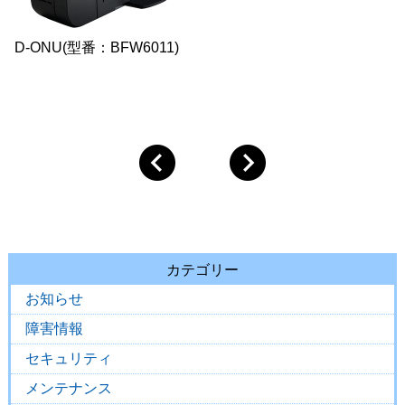
D-ONU(型番：BFW6011)
カテゴリー
お知らせ
障害情報
セキュリティ
メンテナンス