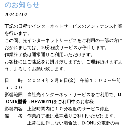
のお知らせ
2024.02.02
下記の日程でインターネットサービスのメンテナンス作業
を行います。
この間、光インターネットサービスをご利用の一部の方に
おかれましては、10分程度サービスが停止します。
作業終了後は通常通りご利用いただけます。
お客様にはご迷惑をお掛け致しますが、ご理解頂けますよ
う、よろしくお願い致します。
日 時：２０２４年２月９日(金) 午前１：００～午前
５：００
影響範囲：当社光インターネットサービスをご利用で、
D
-ONU(型番：BFW6011)
をご利用中のお客様
影響内容：上記時間内に１０分程度のサービス停止
備 考：作業終了後は通常通りご利用いただけます。
正常に動作しない場合は、D-ONUの電源の再