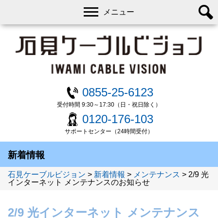
メニュー
0855-25-6123
受付時間 9:30～17:30（日・祝日除く）
0120-176-103
サポートセンター（24時間受付）
新着情報
石見ケーブルビジョン
>
新着情報
>
メンテナンス
>
2/9 光
インターネット メンテナンスのお知らせ
2/9 光インターネット メンテナンス