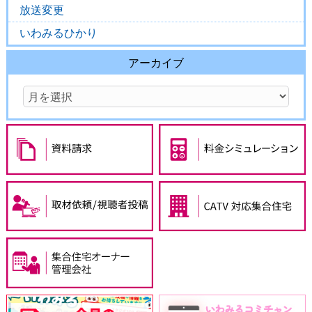
放送変更
いわみるひかり
アーカイブ