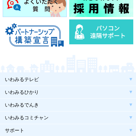
いわみるテレビ
いわみるひかり
いわみるでんき
いわみるコミチャン
サポート