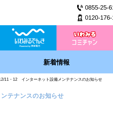
0855-25-6
0120-176-
新着情報
12/11・12 インターネット設備メンテナンスのお知らせ
備メンテナンスのお知らせ