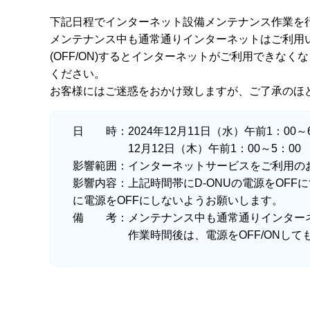
下記日程でインターネット設備メンテナンス作業を
メンテナンス中も通常通りインターネットはご利用いた
(OFF/ON)するとインターネットがご利用できなく
ください。
お客様にはご迷惑をおかけ致しますが、ご了承のほ
日 時：2024年12月11日（水）午前1：00～6
12月12日（木）午前1：00～5：00
影響範囲：インターネットサービスをご利用の
影響内容：上記時間帯にD-ONUの電源をOF
に電源をOFFにしないようお願いします。
備 考：メンテナンス中も通常通りインター
作業時間後は、電源をOFF/ONしても