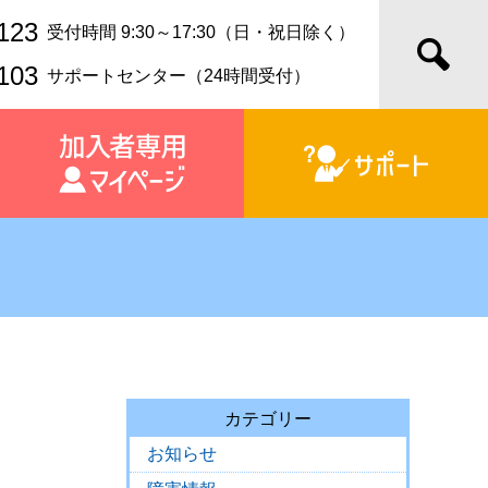
123
受付時間 9:30～17:30（日・祝日除く）
103
サポートセンター（24時間受付）
カテゴリー
お知らせ