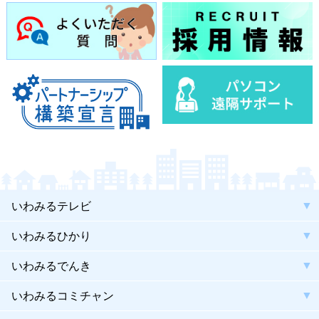
いわみるテレビ
いわみるひかり
いわみるでんき
いわみるコミチャン