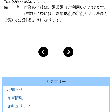
報」のみを放送します。
備 考：作業終了後は、通常通りご利用いただけます。
作業終了後には、新規拠点の定点カメラ映像も
ご覧いただけるようになります。
カテゴリー
お知らせ
障害情報
セキュリティ