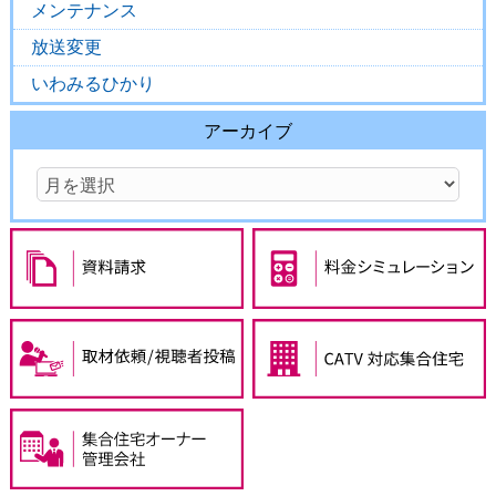
メンテナンス
放送変更
いわみるひかり
アーカイブ