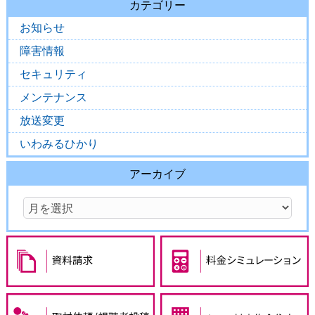
カテゴリー
お知らせ
障害情報
セキュリティ
メンテナンス
放送変更
いわみるひかり
アーカイブ