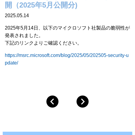
開（2025年5月公開分)
2025.05.14
2025年5月14日、以下のマイクロソフト社製品の脆弱性が
発表されました。
下記のリンクよりご確認ください。
https://msrc.microsoft.com/blog/2025/05/202505-security-u
pdate/