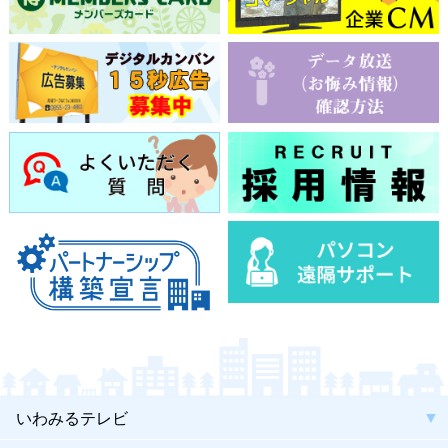
いわみるテレビ