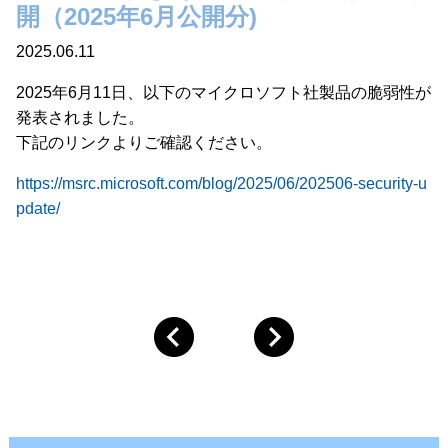
開（2025年6月公開分)
2025.06.11
2025年6月11日、以下のマイクロソフト社製品の脆弱性が
発表されました。
下記のリンクよりご確認ください。
https://msrc.microsoft.com/blog/2025/06/202506-security-u
pdate/