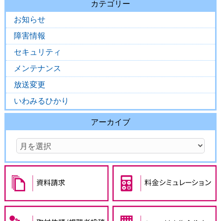
カテゴリー
お知らせ
障害情報
セキュリティ
メンテナンス
放送変更
いわみるひかり
アーカイブ