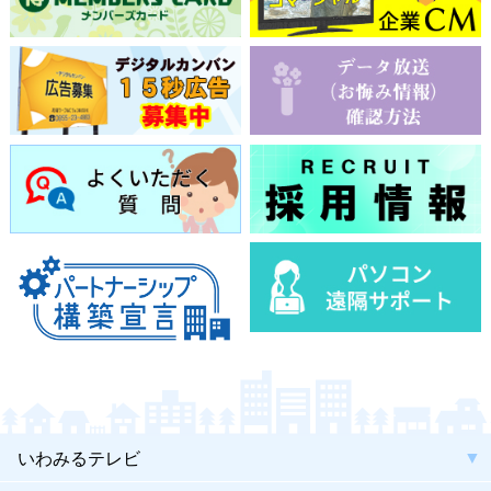
いわみるテレビ