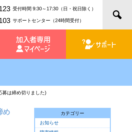
123
受付時間 9:30～17:30（日・祝日除く）
103
サポートセンター（24時間受付）
応募は締め切りました)
締め
カテゴリー
お知らせ