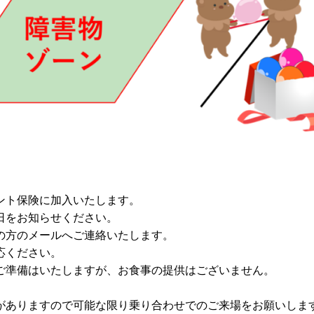
ント保険に加入いたします。
月日をお知らせください。
の方のメールへご連絡いたします。
応ください。
ご準備はいたしますが、お食事の提供はございません。
がありますので可能な限り乗り合わせでのご来場をお願いしま