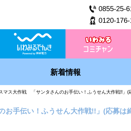
0855-25-6
0120-176-
新着情報
スマス大作戦 「サンタさんのお手伝い！ふうせん大作戦!!」(
お手伝い！ふうせん大作戦!!」(応募は