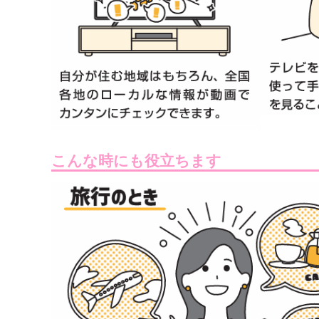
こんな時にも役立ちます