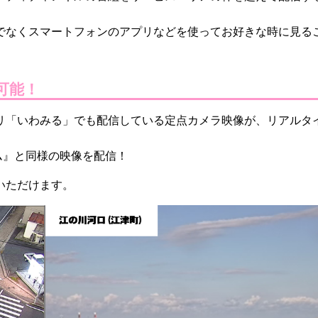
でなくスマートフォンのアプリなどを使ってお好きな時に見る
可能！
アプリ「いわみる」でも配信している定点カメラ映像が、リアルタ
ム』と同様の映像を配信！
いただけます。