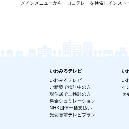
メインメニューから「ロコテレ」を検索しインストー
いわみるテレビ
い
いわみるテレビ
い
ご新築で検討中の方
イ
現住居でご検討の方
セ
料金シュミレーション
NHK団体一括支払い
光切替前テレビプラン