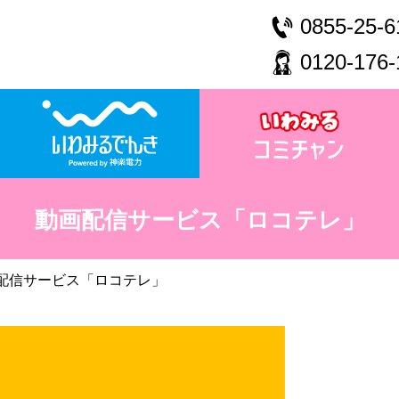
0855-25-6
0120-176-
動画配信サービス「ロコテレ」
配信サービス「ロコテレ」