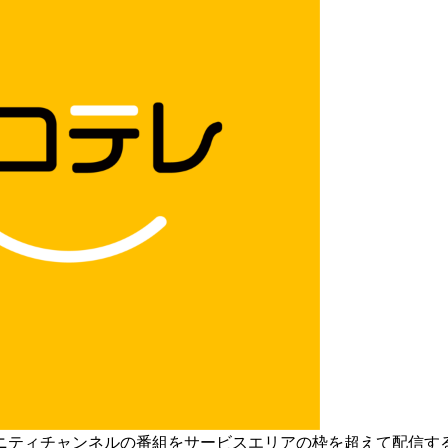
ニティチャンネルの番組をサービスエリアの枠を超えて配信す