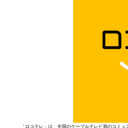
「ロコテレ」は、全国のケーブルテレビ局のコミュ