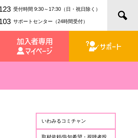
123
受付時間 9:30～17:30（日・祝日除く）
103
サポートセンター（24時間受付）
いわみるコミチャン
取材依頼/告知希望・視聴者投