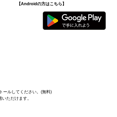
【Androidの方はこちら】
ストールしてください。(無料)
聴いただけます。