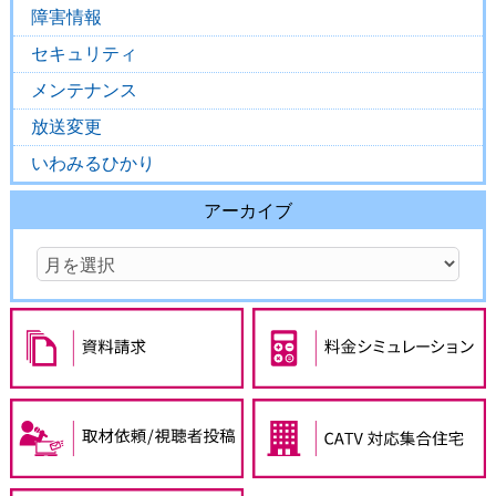
障害情報
セキュリティ
メンテナンス
放送変更
いわみるひかり
アーカイブ