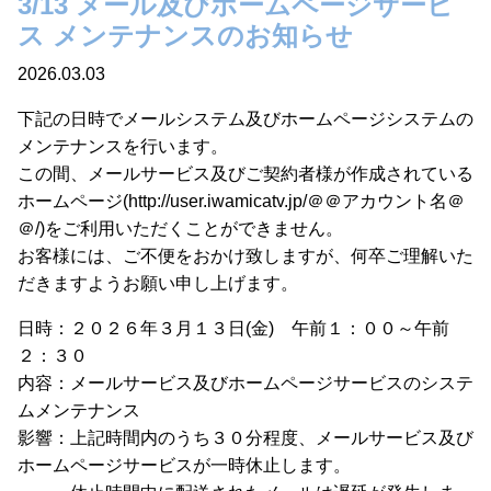
3/13 メール及びホームページサービ
ス メンテナンスのお知らせ
2026.03.03
下記の日時でメールシステム及びホームページシステムの
メンテナンスを行います。
この間、メールサービス及びご契約者様が作成されている
ホームページ(http://user.iwamicatv.jp/＠＠アカウント名＠
＠/)をご利用いただくことができません。
お客様には、ご不便をおかけ致しますが、何卒ご理解いた
だきますようお願い申し上げます。
日時：２０２６年３月１３日(金) 午前１：００～午前
２：３０
内容：メールサービス及びホームページサービスのシステ
ムメンテナンス
影響：上記時間内のうち３０分程度、メールサービス及び
ホームページサービスが一時休止します。