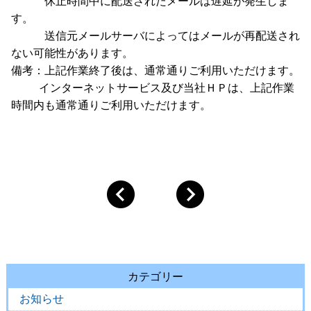
休止時間中に配送されたメールは遅延が発生しま
す。
送信元メールサーバによってはメールが再配送され
ない可能性があります。
備考：上記作業終了後は、通常通りご利用いただけます。
インターネットサービス及び当社ＨＰは、上記作業
時間内も通常通りご利用いただけます。
カテゴリー
お知らせ