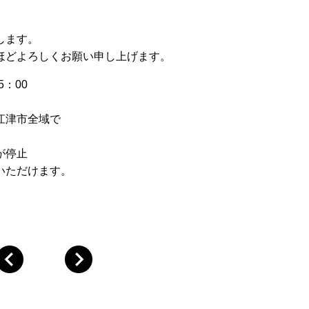
。
します。
ほどよろしくお願い申し上げます。
：00
江津市全域で
が停止
いただけます。