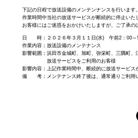
下記の日程で放送設備のメンテンナンスを行います
作業時間中当社の放送サービスが断続的に停止いた
お客様にはご迷惑をおかけいたしますが、ご了承の
日 時：２０２６年３月１１日(水) 午前2：00～5
作業内容：放送設備のメンテナンス
影響範囲：浜田市金城町、旭町、弥栄町、三隅町、
放送サービスをご利用のお客様
影響内容：上記作業時間中、断続的に放送サービス
備 考：メンテナンス終了後は、通常通りご利用