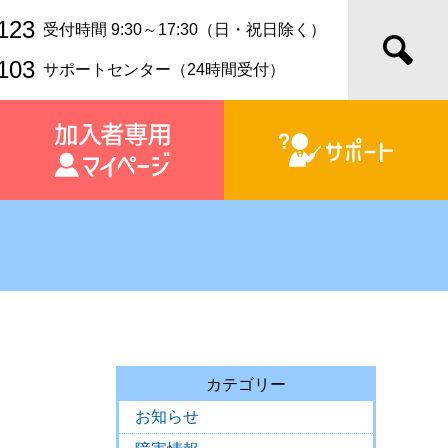
123
受付時間 9:30～17:30（日・祝日除く）
103
サポートセンター（24時間受付）
カテゴリー
お知らせ