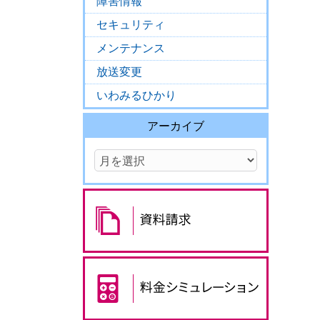
障害情報
セキュリティ
メンテナンス
放送変更
いわみるひかり
アーカイブ