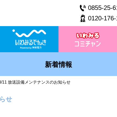
0855-25-6
0120-176-
新着情報
3/11 放送設備メンテナンスのお知らせ
知らせ