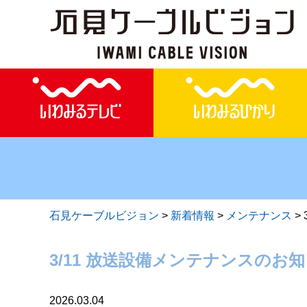
石見ケーブルビジョン
>
新着情報
>
メンテナンス
>
3/11 放送設備メンテナンスのお
2026.03.04