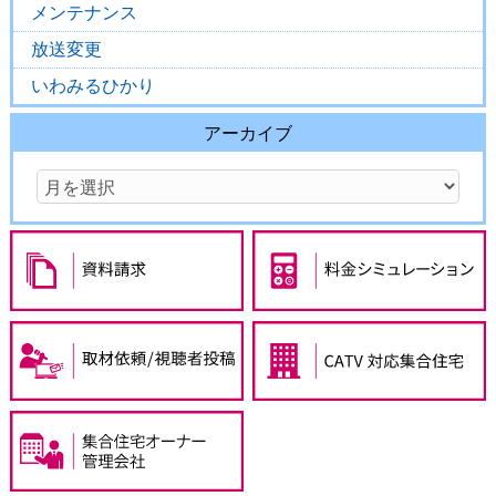
メンテナンス
放送変更
いわみるひかり
アーカイブ