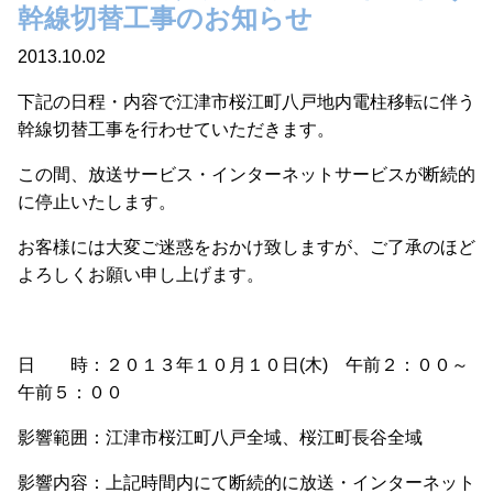
幹線切替工事のお知らせ
2013.10.02
下記の日程・内容で江津市桜江町八戸地内電柱移転に伴う
幹線切替工事を行わせていただきます。
この間、放送サービス・インターネットサービスが断続的
に停止いたします。
お客様には大変ご迷惑をおかけ致しますが、ご了承のほど
よろしくお願い申し上げます。
日 時：２０１３年１０月１０日(木) 午前２：００～
午前５：００
影響範囲：江津市桜江町八戸全域、桜江町長谷全域
影響内容：上記時間内にて断続的に放送・インターネット