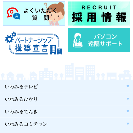
いわみるテレビ
いわみるひかり
いわみるでんき
いわみるコミチャン