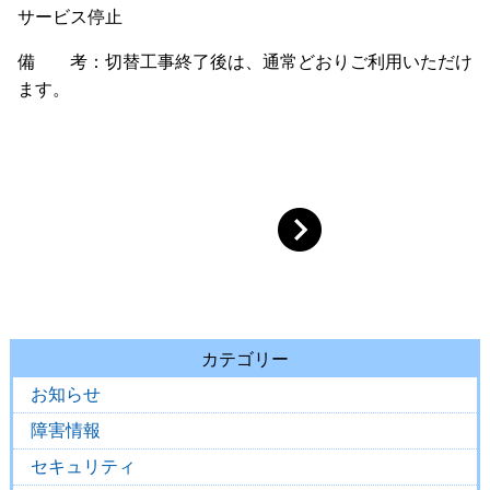
サービス停止
備 考：切替工事終了後は、通常どおりご利用いただけ
ます。
カテゴリー
お知らせ
障害情報
セキュリティ