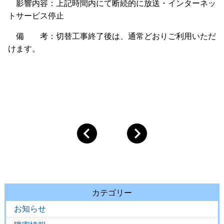
影響内容：上記時間内にて断続的に放送・インターネッ
トサービス停止
備 考：切替工事終了後は、通常どおりご利用いただ
けます。
カテゴリー
お知らせ