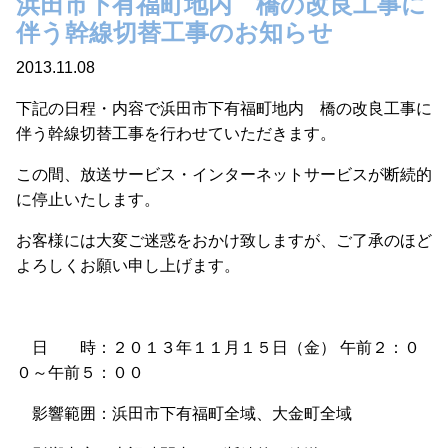
浜田市下有福町地内 橋の改良工事に
伴う幹線切替工事のお知らせ
2013.11.08
下記の日程・内容で浜田市下有福町地内 橋の改良工事に
伴う幹線切替工事を行わせていただきます。
この間、放送サービス・インターネットサービスが断続的
に停止いたします。
お客様には大変ご迷惑をおかけ致しますが、ご了承のほど
よろしくお願い申し上げます。
日 時：２０１３年１１月１５日（金） 午前２：０
０～午前５：００
影響範囲：浜田市下有福町全域、大金町全域