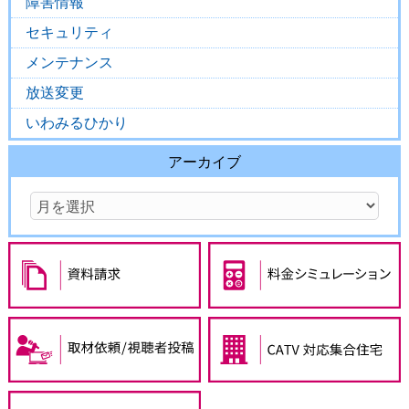
障害情報
セキュリティ
メンテナンス
放送変更
いわみるひかり
アーカイブ