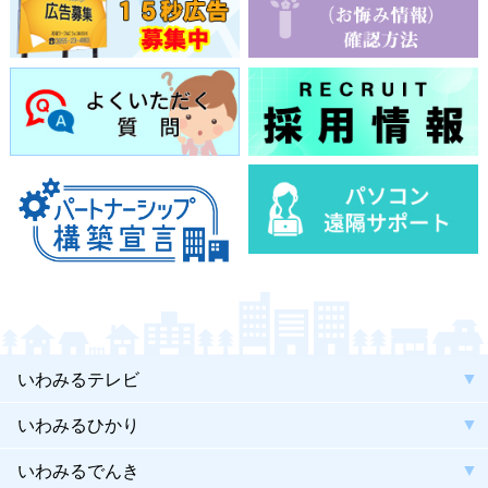
いわみるテレビ
いわみるひかり
いわみるでんき