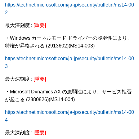
https://technet.microsoft.com/ja-jp/security/bulletin/ms14-00
2
最大深刻度 :
[重要]
・Windows カーネルモード ドライバーの脆弱性により、
特権が昇格される (2913602)(MS14-003)
https://technet.microsoft.com/ja-jp/security/bulletin/ms14-00
3
最大深刻度 :
[重要]
・Microsoft Dynamics AX の脆弱性により、サービス拒否
が起こる (2880826)(MS14-004)
https://technet.microsoft.com/ja-jp/security/bulletin/ms14-00
4
最大深刻度 :
[重要]