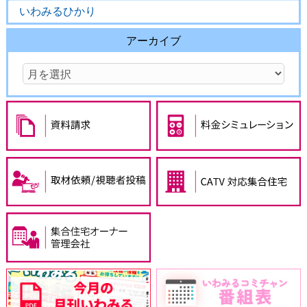
いわみるひかり
アーカイブ