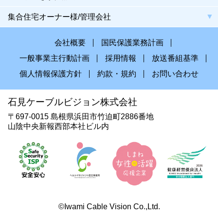
集合住宅オーナー様/管理会社
会社概要
国民保護業務計画
一般事業主行動計画
採用情報
放送番組基準
個人情報保護方針
約款・規約
お問い合わせ
石見ケーブルビジョン株式会社
〒697-0015 島根県浜田市竹迫町2886番地
山陰中央新報西部本社ビル内
©Iwami Cable Vision Co.,Ltd.