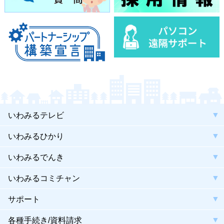
いわみるテレビ
いわみるひかり
いわみるでんき
いわみるコミチャン
サポート
各種手続き/資料請求