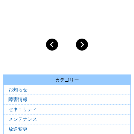
カテゴリー
お知らせ
障害情報
セキュリティ
メンテナンス
放送変更