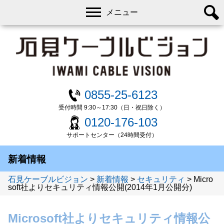
メニュー
0855-25-6123
受付時間 9:30～17:30（日・祝日除く）
0120-176-103
サポートセンター（24時間受付）
新着情報
石見ケーブルビジョン
>
新着情報
>
セキュリティ
>
Micro
soft社よりセキュリティ情報公開(2014年1月公開分)
Microsoft社よりセキュリティ情報公