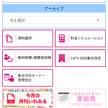
アーカイブ