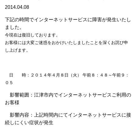
2014.04.08
下記の時間でインターネットサービスに障害が発生いたし
ました。
今現在は復旧しております。
お客様には大変ご迷惑をおかけいたしましたことを深くお詫び申
し上げます。
日 時：２０１４年４月８日（火） 午前８：４８～午前９：
０５
影響範囲：江津市内でインターネットサービスご利用の
お客様
影響内容：上記時間内にてインターネットサービスに接
続しにくい症状が発生