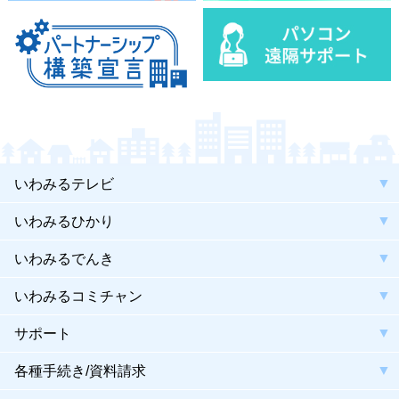
いわみるテレビ
いわみるひかり
いわみるでんき
いわみるコミチャン
サポート
各種手続き/資料請求