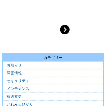
カテゴリー
お知らせ
障害情報
セキュリティ
メンテナンス
放送変更
いわみるひかり