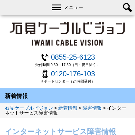
メニュー
0855-25-6123
受付時間 9:30～17:30（日・祝日除く）
0120-176-103
サポートセンター（24時間受付）
新着情報
石見ケーブルビジョン
>
新着情報
>
障害情報
>
インター
ネットサービス障害情報
インターネットサービス障害情報