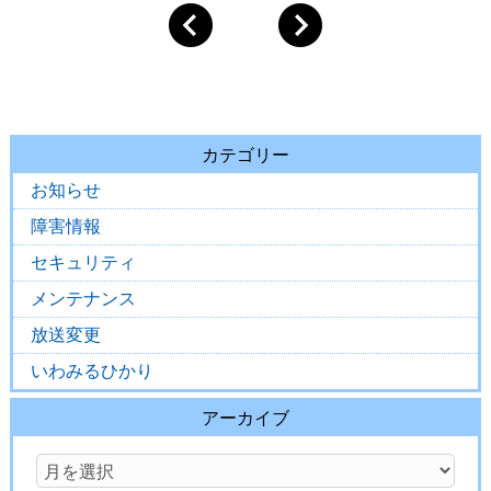
カテゴリー
お知らせ
障害情報
セキュリティ
メンテナンス
放送変更
いわみるひかり
アーカイブ