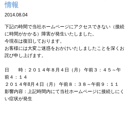
情報
2014.08.04
下記の時間で当社ホームページにアクセスできない（接続
に時間がかかる）障害が発生いたしました。
今現在は復旧しております。
お客様には大変ご迷惑をおかけいたしましたことを深くお
詫び申し上げます。
日 時：２０１４年８月４日（月） 午前３：４５～午
前４：１４
２０１４年8月４日（月） 午前８：３８～午前９：１１
影響内容：上記時間内にて当社ホームページに接続しにく
い症状が発生