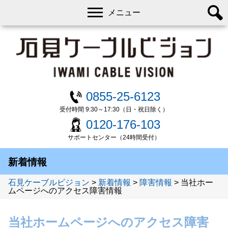
メニュー
0855-25-6123
受付時間 9:30～17:30（日・祝日除く）
0120-176-103
サポートセンター（24時間受付）
新着情報
石見ケーブルビジョン
>
新着情報
>
障害情報
>
当社ホー
ムページへのアクセス障害情報
当社ホームページへのアクセス障害