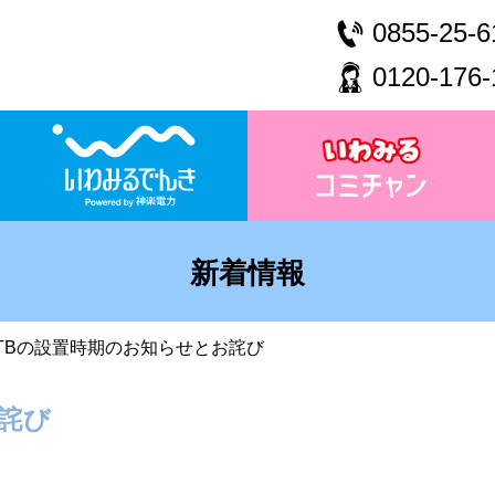
0855-25-6
0120-176-
新着情報
STBの設置時期のお知らせとお詫び
お詫び