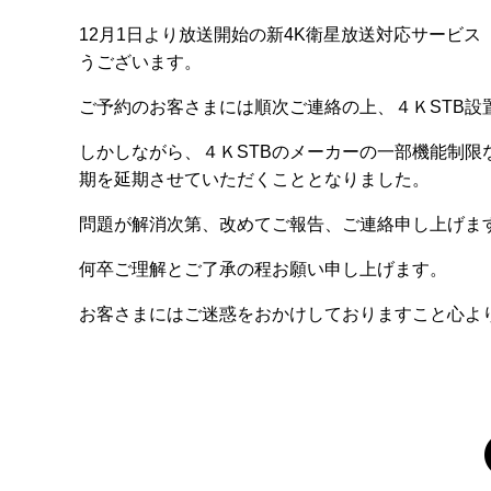
12月1日より放送開始の新4K衛星放送対応サービ
うございます。
ご予約のお客さまには順次ご連絡の上、４ＫSTB設
しかしながら、４ＫSTBのメーカーの一部機能制
期を延期させていただくこととなりました。
問題が解消次第、改めてご報告、ご連絡申し上げま
何卒ご理解とご了承の程お願い申し上げます。
お客さまにはご迷惑をおかけしておりますこと心よ