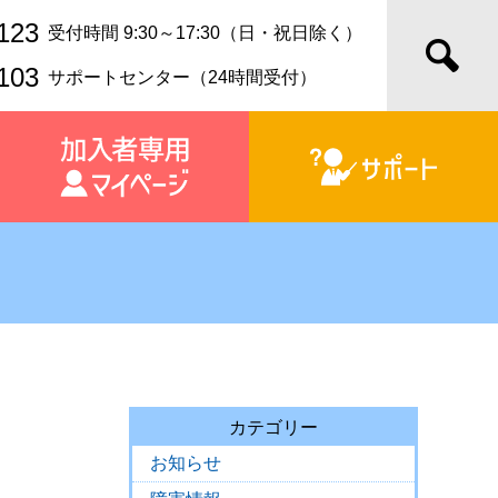
123
受付時間 9:30～17:30（日・祝日除く）
103
サポートセンター（24時間受付）
カテゴリー
お知らせ