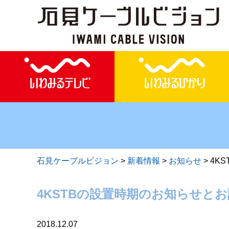
石見ケーブルビジョン
>
新着情報
>
お知らせ
>
4K
4KSTBの設置時期のお知らせと
2018.12.07