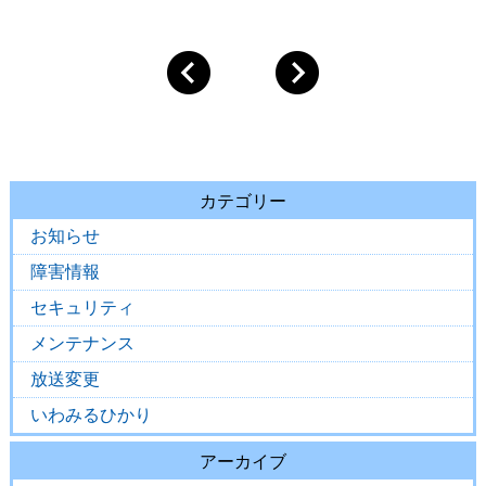
カテゴリー
お知らせ
障害情報
セキュリティ
メンテナンス
放送変更
いわみるひかり
アーカイブ