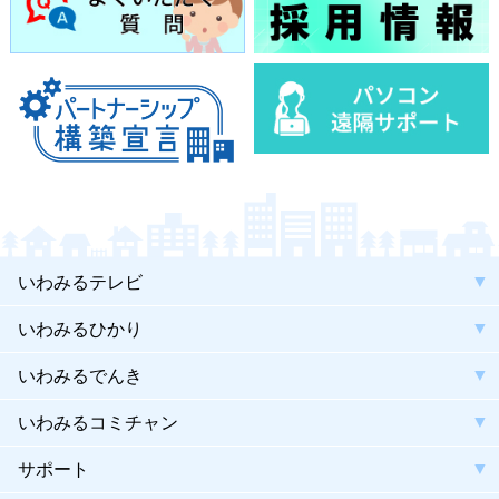
いわみるテレビ
いわみるひかり
いわみるでんき
いわみるコミチャン
サポート