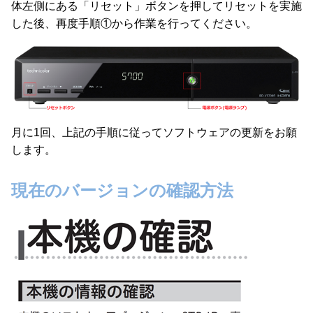
体左側にある「リセット」ボタンを押してリセットを実施
した後、再度手順①から作業を行ってください。
月に1回、上記の手順に従ってソフトウェアの更新をお願
します。
現在のバージョンの確認方法