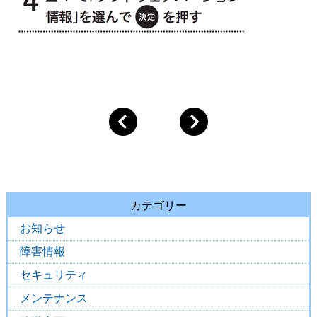
カテゴリー
お知らせ
障害情報
セキュリティ
メンテナンス