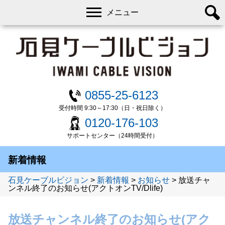
メニュー
0855-25-6123
受付時間 9:30～17:30（日・祝日除く）
0120-176-103
サポートセンター（24時間受付）
新着情報
石見ケーブルビジョン
>
新着情報
>
お知らせ
>
放送チャ
ンネル終了のお知らせ(アクトオンTV/Dlife)
放送チャンネル終了のお知らせ(アク