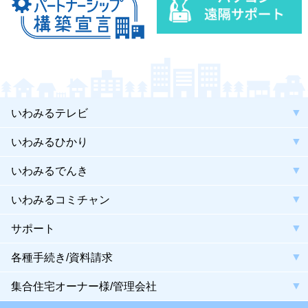
いわみるテレビ
いわみるひかり
いわみるでんき
いわみるコミチャン
サポート
各種手続き/資料請求
集合住宅オーナー様/管理会社