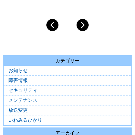
カテゴリー
お知らせ
障害情報
セキュリティ
メンテナンス
放送変更
いわみるひかり
アーカイブ