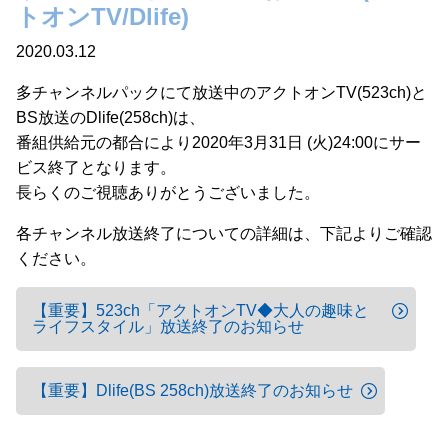
トオンTV/Dlife)
2020.03.12
多チャンネルパックにて放送中のアクトオンTV(523ch)と
BS放送のDlife(258ch)は、
番組供給元の都合により2020年3月31日 (火)24:00にサー
ビス終了となります。
長らくのご視聴ありがとうございました。
各チャンネル放送終了についての詳細は、下記よりご確認
ください。
【重要】523ch「アクトオンTV◆大人の趣味と
ライフスタイル」放送終了のお知らせ
【重要】Dlife(BS 258ch)放送終了のお知らせ