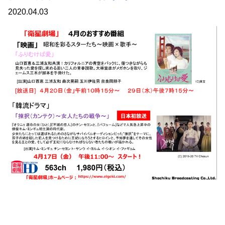
2020.04.03