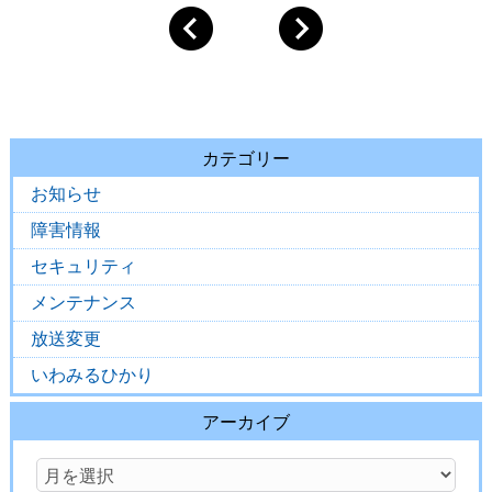
カテゴリー
お知らせ
障害情報
セキュリティ
メンテナンス
放送変更
いわみるひかり
アーカイブ