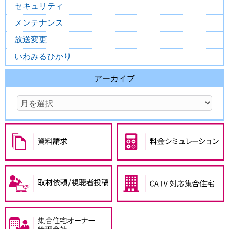
セキュリティ
メンテナンス
放送変更
いわみるひかり
アーカイブ