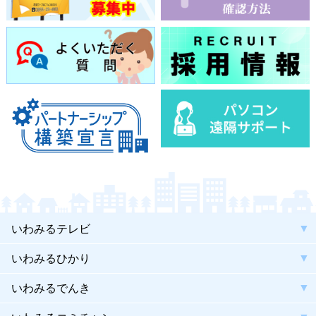
いわみるテレビ
いわみるひかり
いわみるでんき