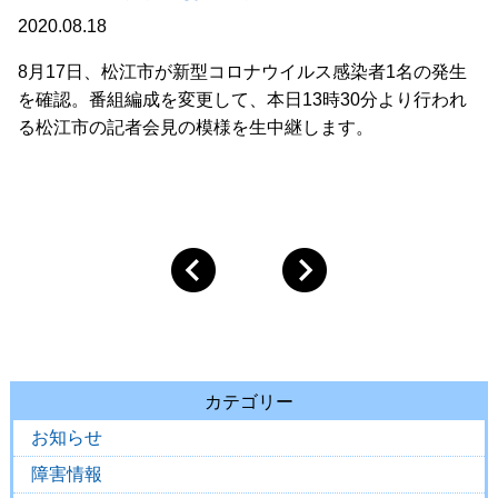
2020.08.18
8月17日、松江市が新型コロナウイルス感染者1名の発生
を確認。番組編成を変更して、本日13時30分より行われ
る松江市の記者会見の模様を生中継します。
カテゴリー
お知らせ
障害情報