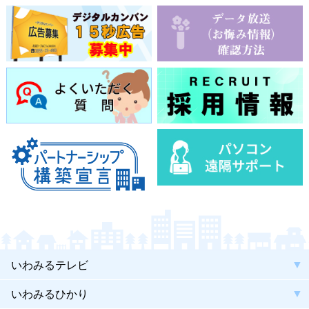
いわみるテレビ
いわみるひかり