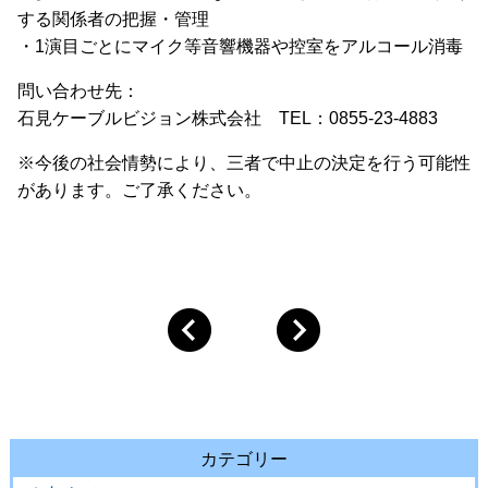
する関係者の把握・管理
・1演目ごとにマイク等音響機器や控室をアルコール消毒
問い合わせ先：
石見ケーブルビジョン株式会社 TEL：0855-23-4883
※今後の社会情勢により、三者で中止の決定を行う可能性
があります。ご了承ください。
カテゴリー