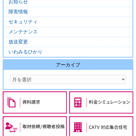
お知らせ
障害情報
セキュリティ
メンテナンス
放送変更
いわみるひかり
アーカイブ