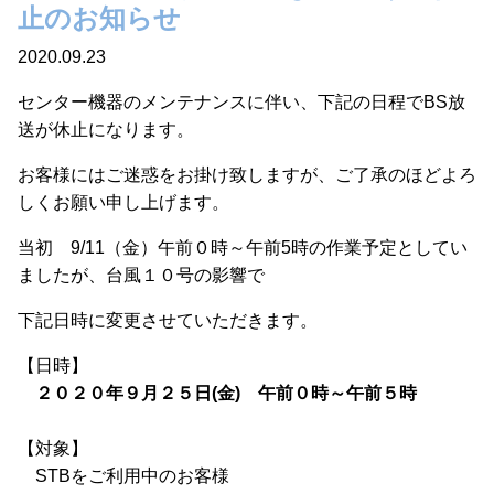
止のお知らせ
2020.09.23
センター機器のメンテナンスに伴い、下記の日程でBS放
送が休止になります。
お客様にはご迷惑をお掛け致しますが、ご了承のほどよろ
しくお願い申し上げます。
当初 9/11（金）午前０時～午前5時の作業予定としてい
ましたが、台風１０号の影響で
下記日時に変更させていただきます。
【日時】
２０２０年９月２５日(金) 午前０時～午前５時
【対象】
STBをご利用中のお客様