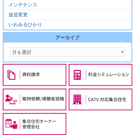
メンテナンス
放送変更
いわみるひかり
アーカイブ