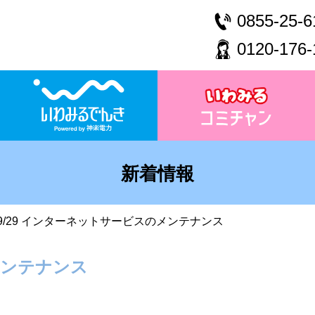
0855-25-6
0120-176-
新着情報
9/29 インターネットサービスのメンテナンス
メンテナンス