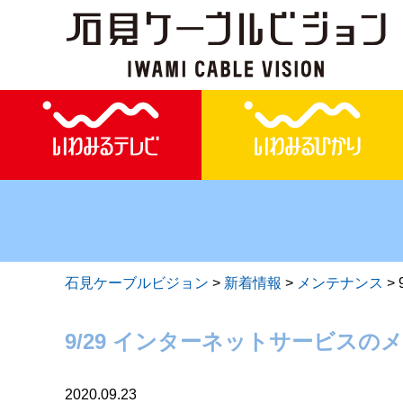
石見ケーブルビジョン
>
新着情報
>
メンテナンス
>
9/29 インターネットサービスの
2020.09.23