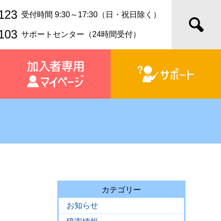
123
受付時間 9:30～17:30（日・祝日除く）
103
サポートセンター（24時間受付）
カテゴリー
お知らせ