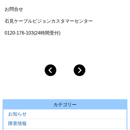
お問合せ
石見ケーブルビジョンカスタマーセンター
0120-176-103(24時間受付)
カテゴリー
お知らせ
障害情報