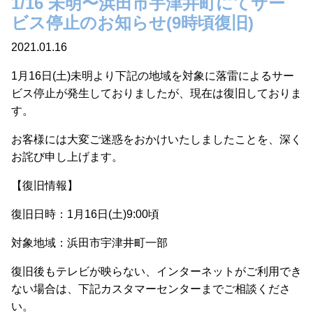
1/16 未明〜浜田市宇津井町にてサー
ビス停止のお知らせ(9時頃復旧)
2021.01.16
1月16日(土)未明より下記の地域を対象に落雷によるサー
ビス停止が発生しておりましたが、現在は復旧しておりま
す。
お客様には大変ご迷惑をおかけいたしましたことを、深く
お詫び申し上げます。
【復旧情報】
復旧日時：1月16日(土)9:00頃
対象地域：浜田市宇津井町一部
復旧後もテレビが映らない、インターネットがご利用でき
ない場合は、下記カスタマーセンターまでご相談くださ
い。