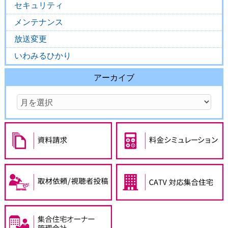
セキュリティ
メンテナンス
放送変更
いわみるひかり
アーカイブ