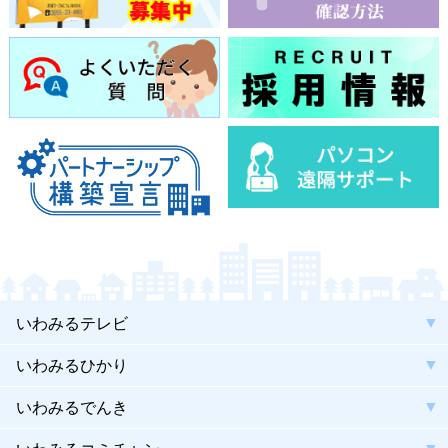
いわみるテレビ
いわみるひかり
いわみるでんき