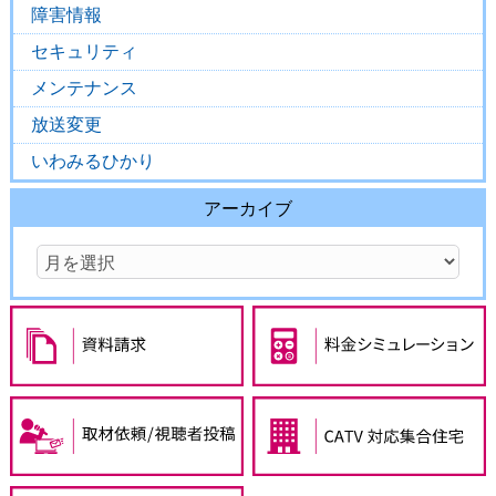
障害情報
セキュリティ
メンテナンス
放送変更
いわみるひかり
アーカイブ