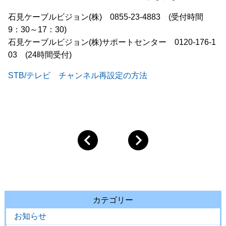
石見ケーブルビジョン(株) 0855-23-4883 (受付時間
9：30～17：30)
石見ケーブルビジョン(株)サポートセンター 0120-176-1
03 (24時間受付)
STB/テレビ チャンネル再設定の方法
カテゴリー
お知らせ