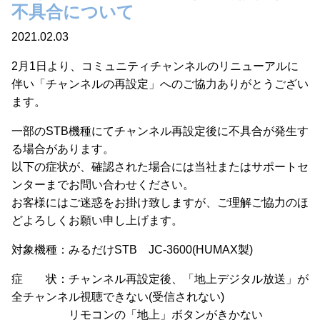
不具合について
2021.02.03
2月1日より、コミュニティチャンネルのリニューアルに
伴い「チャンネルの再設定」へのご協力ありがとうござい
ます。
一部のSTB機種にてチャンネル再設定後に不具合が発生す
る場合があります。
以下の症状が、確認された場合には当社またはサポートセ
ンターまでお問い合わせください。
お客様にはご迷惑をお掛け致しますが、ご理解ご協力のほ
どよろしくお願い申し上げます。
対象機種：みるだけSTB JC-3600(HUMAX製)
症 状：チャンネル再設定後、「地上デジタル放送」が
全チャンネル視聴できない(受信されない)
リモコンの「地上」ボタンがきかない