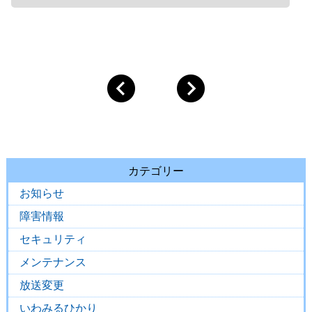
カテゴリー
お知らせ
障害情報
セキュリティ
メンテナンス
放送変更
いわみるひかり