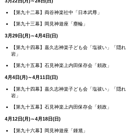
3月22日(月)～28日(日)
【第九十二幕】両谷神楽社中「日本武尊」
【第九十三幕】岡見神遊座「塵輪」
3月29日(月)～4月4日(日)
【第九十四幕】嘉久志神楽子ども会「塩祓い」「隠れ
岩」
【第九十五幕】石見神楽上内田保存会「頼政」
4月4日(月)～4月11日(日)
【第九十四幕】嘉久志神楽子ども会「塩祓い」「隠れ
岩」
【第九十五幕】石見神楽上内田保存会「頼政」
4月12日(月)～4月18日(日)
【第九十六幕】岡見神遊座「鍾馗」