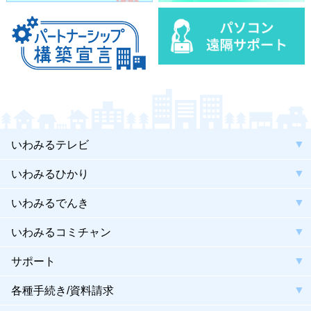
いわみるテレビ
いわみるひかり
いわみるでんき
いわみるコミチャン
サポート
各種手続き/資料請求