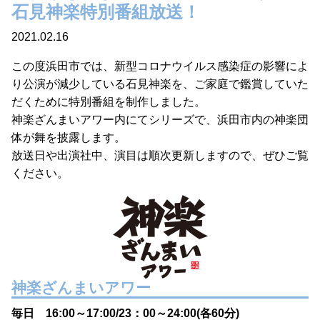
石見神楽特別番組放送！
2021.02.16
この度浜田市では、新型コロナウイルス感染症の影響によ
り公演が減少している石見神楽を、ご家庭で鑑賞していた
だくために特別番組を制作しました。
神楽ざんまいアワー内にてシリーズで、浜田市内の神楽団
体が舞を披露します。
放送日や出演社中、演目は順次更新しますので、ぜひご覧
ください。
神楽ざんまいアワー
毎日 16:00～17:00/23：00～24:00(各60分)