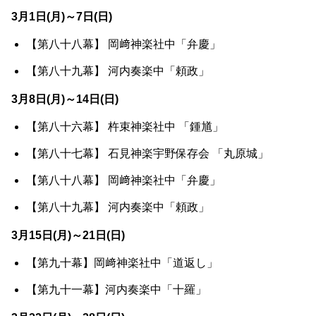
3月1日(月)～7日(日)
【第八十八幕】 岡﨑神楽社中「弁慶」
【第八十九幕】 河内奏楽中「頼政」
3月8日(月)～14日(日)
【第八十六幕】 杵束神楽社中 「鍾馗」
【第八十七幕】 石見神楽宇野保存会 「丸原城」
【第八十八幕】 岡﨑神楽社中「弁慶」
【第八十九幕】 河内奏楽中「頼政」
3月15日(月)～21日(日)
【第九十幕】岡﨑神楽社中「道返し」
【第九十一幕】河内奏楽中「十羅」