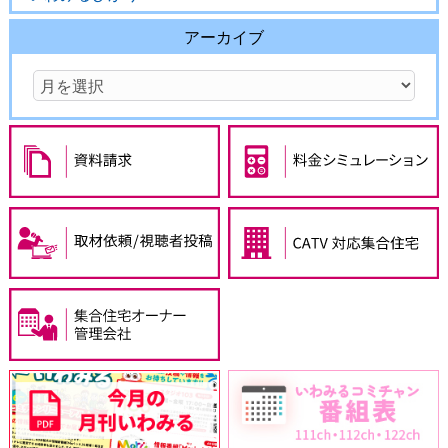
アーカイブ