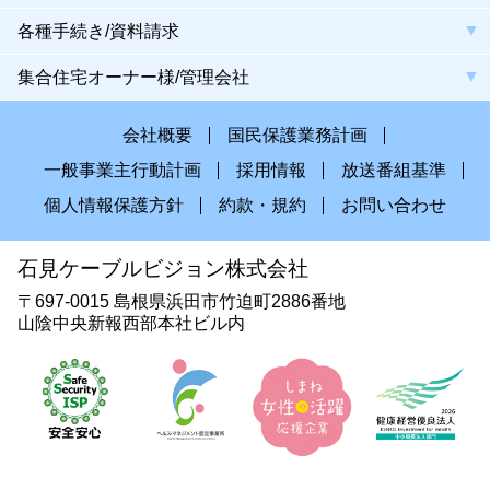
各種手続き/資料請求
集合住宅オーナー様/管理会社
会社概要
国民保護業務計画
一般事業主行動計画
採用情報
放送番組基準
個人情報保護方針
約款・規約
お問い合わせ
石見ケーブルビジョン株式会社
〒697-0015 島根県浜田市竹迫町2886番地
山陰中央新報西部本社ビル内