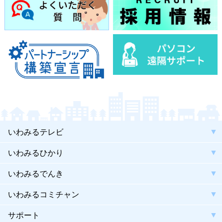
いわみるテレビ
いわみるひかり
いわみるでんき
いわみるコミチャン
サポート