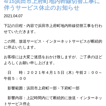
4/15浜田市上府町地内幹線切替工事に
伴うサービス休止のお知らせ
2021.04.07
下記の日程・内容で浜田市上府町地内幹線切替工事を行わ
せていただきます。
この間、放送サービス・インターネットサービスが断続的
に停止いたします。
お客様には大変ご迷惑をおかけ致しますが、ご了承のほど
よろしくお願い申し上げます。
日 時：２０２１年４月１５日（木）午前２：００～
午前５：００
影響範囲：浜田市上府町一部・下府町一部
影響内容：上記時間内にて断続的に放送・インターネッ
トサービス停止