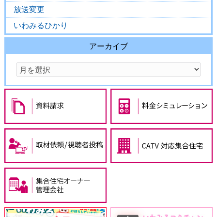
放送変更
いわみるひかり
アーカイブ