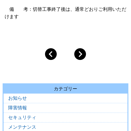
備 考：切替工事終了後は、通常どおりご利用いただ
けます
カテゴリー
お知らせ
障害情報
セキュリティ
メンテナンス