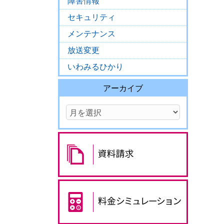
障害情報
セキュリティ
メンテナンス
放送変更
いわみるひかり
アーカイブ