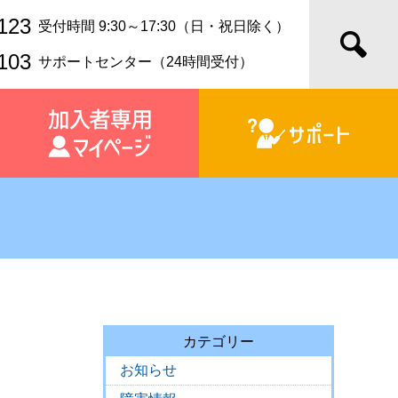
123
受付時間 9:30～17:30（日・祝日除く）
103
サポートセンター（24時間受付）
カテゴリー
お知らせ