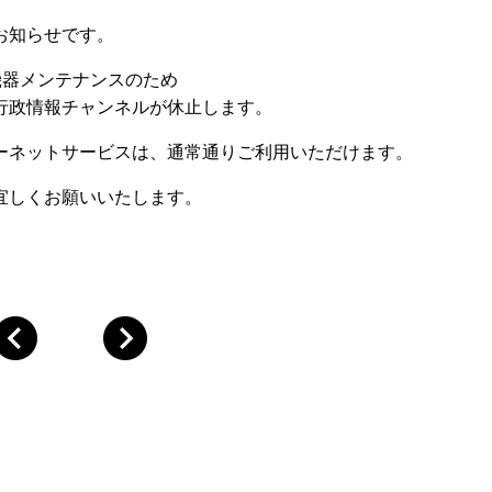
お知らせです。
機器メンテナンスのため
行政情報チャンネルが休止します。
ーネットサービスは、通常通りご利用いただけます。
宜しくお願いいたします。