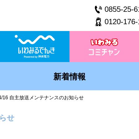
0855-25-6
0120-176-
新着情報
4/16 自主放送メンテナンスのお知らせ
知らせ