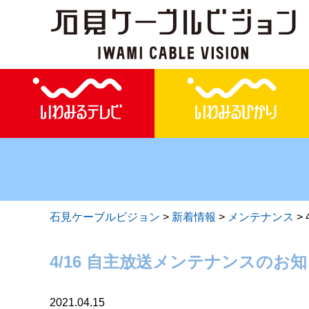
石見ケーブルビジョン
>
新着情報
>
メンテナンス
>
4/16 自主放送メンテナンスのお
2021.04.15