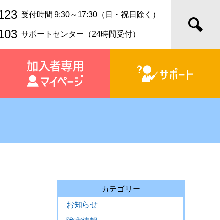
123
受付時間 9:30～17:30（日・祝日除く）
103
サポートセンター（24時間受付）
カテゴリー
お知らせ