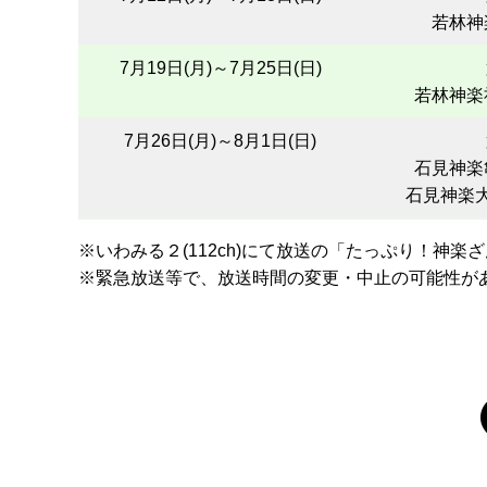
若林神
7月19日(月)～7月25日(日)
若林神楽
7月26日(月)～8月1日(日)
石見神楽
石見神楽
※いわみる２(112ch)にて放送の「たっぷり！神
※緊急放送等で、放送時間の変更・中止の可能性が