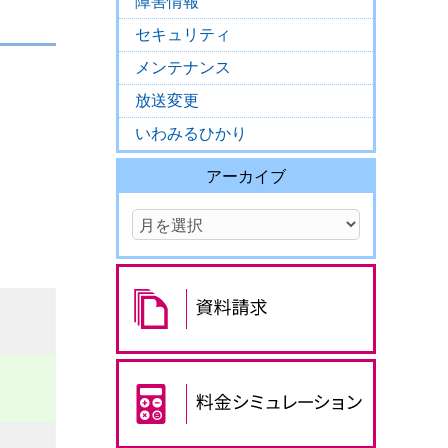
障害情報
セキュリティ
メンテナンス
放送変更
いわみるひかり
アーカイブ