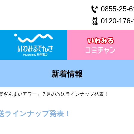
0855-25-6
0120-176-
新着情報
楽ざんまいアワー」７月の放送ラインナップ発表！
送ラインナップ発表！