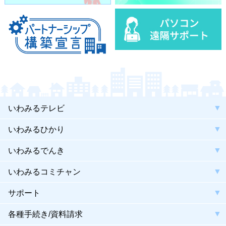
いわみるテレビ
いわみるひかり
いわみるでんき
いわみるコミチャン
サポート
各種手続き/資料請求