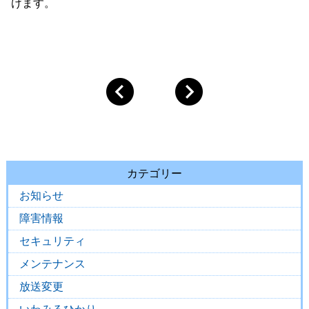
けます。
カテゴリー
お知らせ
障害情報
セキュリティ
メンテナンス
放送変更