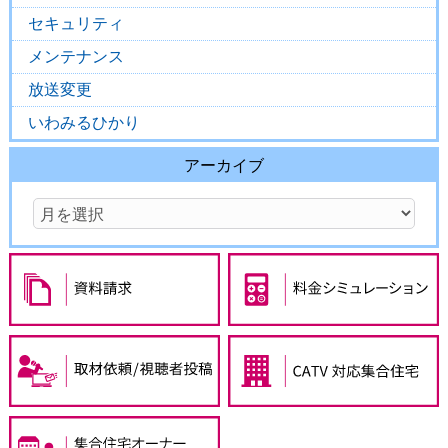
セキュリティ
メンテナンス
放送変更
いわみるひかり
アーカイブ