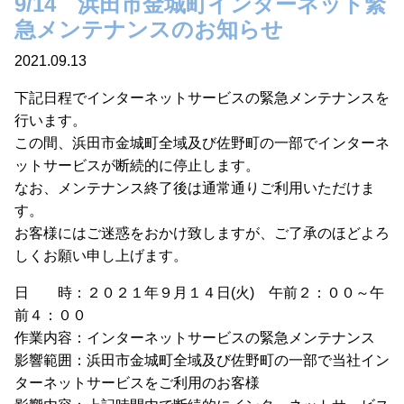
9/14 浜田市金城町インターネット緊
急メンテナンスのお知らせ
2021.09.13
下記日程でインターネットサービスの緊急メンテナンスを
行います。
この間、浜田市金城町全域及び佐野町の一部でインターネ
ットサービスが断続的に停止します。
なお、メンテナンス終了後は通常通りご利用いただけま
す。
お客様にはご迷惑をおかけ致しますが、ご了承のほどよろ
しくお願い申し上げます。
日 時：２０２１年９月１４日(火) 午前２：００～午
前４：００
作業内容：インターネットサービスの緊急メンテナンス
影響範囲：浜田市金城町全域及び佐野町の一部で当社イン
ターネットサービスをご利用のお客様