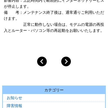
影響内容：上記時間内で断続的にインターネットサービス
が停止します。
備 考：メンテナンス終了後は、通常通りご利用いただ
けます。
正常に動作しない場合は、モデムの電源の再投
入とルーター・パソコン等の再起動をお願いいたします。
カテゴリー
お知らせ
障害情報