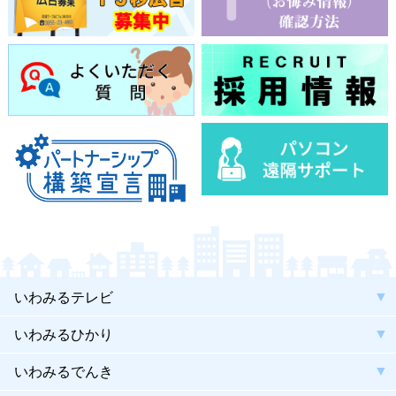
いわみるテレビ
いわみるひかり
いわみるでんき