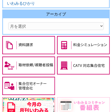
いわみるひかり
アーカイブ