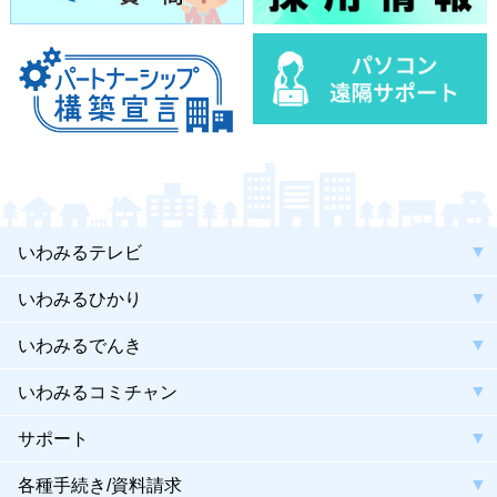
いわみるテレビ
いわみるひかり
いわみるでんき
いわみるコミチャン
サポート
各種手続き/資料請求