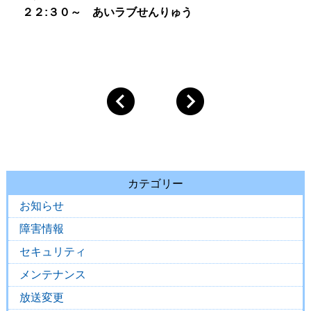
２２:３０～ あいラブせんりゅう
カテゴリー
お知らせ
障害情報
セキュリティ
メンテナンス
放送変更