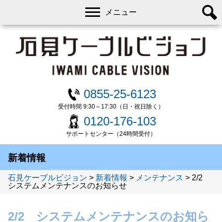
メニュー
0855-25-6123
受付時間 9:30～17:30（日・祝日除く）
0120-176-103
サポートセンター（24時間受付）
新着情報
石見ケーブルビジョン
>
新着情報
>
メンテナンス
>
2/2
システムメンテナンスのお知らせ
2/2 システムメンテナンスのお知ら