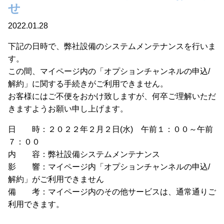
せ
2022.01.28
下記の日時で、弊社設備のシステムメンテナンスを行いま
す。
この間、マイページ内の「オプションチャンネルの申込/
解約」に関する手続きがご利用できません。
お客様にはご不便をおかけ致しますが、何卒ご理解いただ
きますようお願い申し上げます。
日 時：２０２２年２月２日(水) 午前１：００～午前
７：００
内 容：弊社設備システムメンテナンス
影 響：マイページ内「オプションチャンネルの申込/
解約」がご利用できません
備 考：マイページ内のその他サービスは、通常通りご
利用できます。