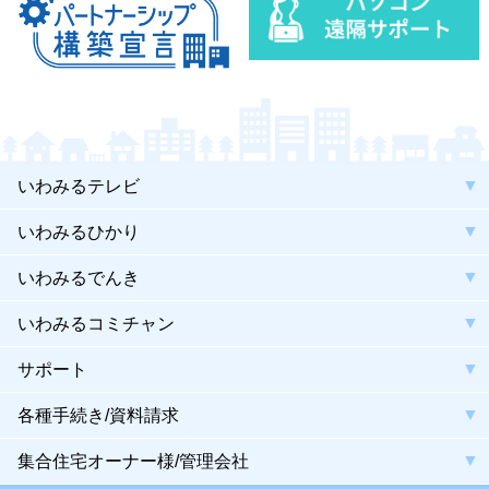
いわみるテレビ
いわみるひかり
いわみるでんき
いわみるコミチャン
サポート
各種手続き/資料請求
集合住宅オーナー様/管理会社