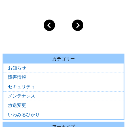
カテゴリー
お知らせ
障害情報
セキュリティ
メンテナンス
放送変更
いわみるひかり
アーカイブ