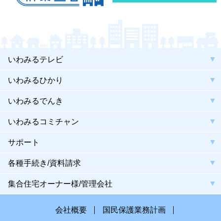
いわみるテレビ
いわみるひかり
いわみるでんき
いわみるコミチャン
サポート
各種手続き/資料請求
集合住宅オーナー様/管理会社
会社概要
国民保護業務計画