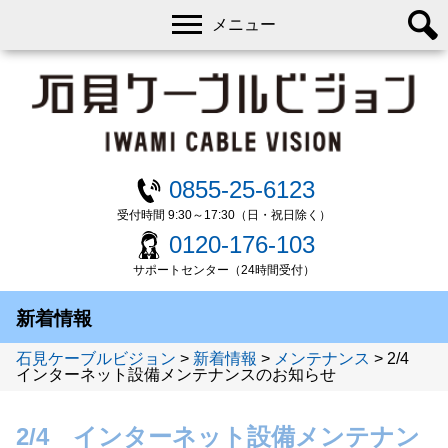
メニュー
0855-25-6123
受付時間 9:30～17:30（日・祝日除く）
0120-176-103
サポートセンター（24時間受付）
新着情報
石見ケーブルビジョン
>
新着情報
>
メンテナンス
>
2/4
インターネット設備メンテナンスのお知らせ
2/4 インターネット設備メンテナン