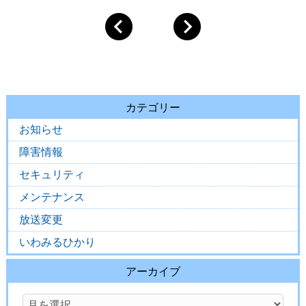
カテゴリー
お知らせ
障害情報
セキュリティ
メンテナンス
放送変更
いわみるひかり
アーカイブ