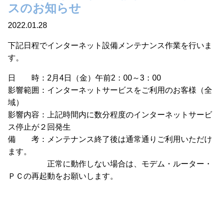
スのお知らせ
2022.01.28
下記日程でインターネット設備メンテナンス作業を行いま
す。
日 時：2月4日（金）午前2：00～3：00
影響範囲：インターネットサービスをご利用のお客様（全
域）
影響内容：上記時間内に数分程度のインターネットサービ
ス停止が２回発生
備 考：メンテナンス終了後は通常通りご利用いただけ
ます。
正常に動作しない場合は、モデム・ルーター・
ＰＣの再起動をお願いします。